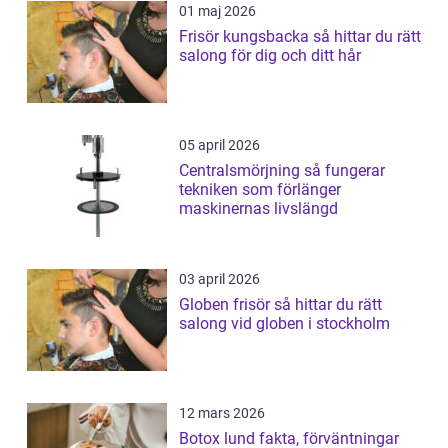
01 maj 2026
Frisör kungsbacka så hittar du rätt
salong för dig och ditt hår
05 april 2026
Centralsmörjning så fungerar
tekniken som förlänger
maskinernas livslängd
03 april 2026
Globen frisör så hittar du rätt
salong vid globen i stockholm
12 mars 2026
Botox lund fakta, förväntningar