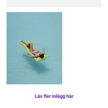
Läs fler inlägg här