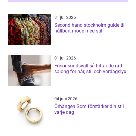
31 juli 2026
Second hand stockholm guide till
hållbart mode med stil
01 juli 2026
Frisör sundsvall så hittar du rätt
salong för hår, stil och vardagslyx
04 juni 2026
Örhängen Som förstärker din stil
varje dag