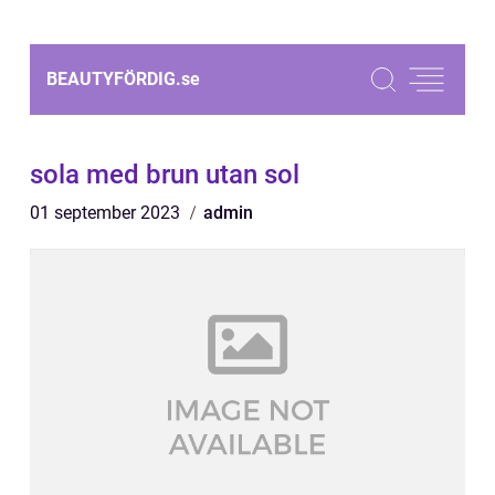
BEAUTYFÖRDIG.
se
sola med brun utan sol
01 september 2023
admin