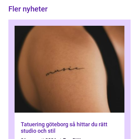
Fler nyheter
Tatuering göteborg så hittar du rätt
studio och stil