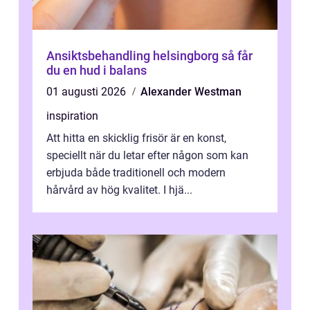
Ansiktsbehandling helsingborg så får
du en hud i balans
01 augusti 2026
Alexander Westman
inspiration
Att hitta en skicklig frisör är en konst,
speciellt när du letar efter någon som kan
erbjuda både traditionell och modern
hårvård av hög kvalitet. I hjä...