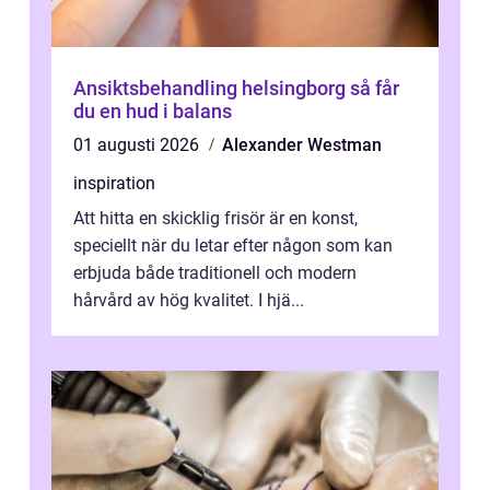
Ansiktsbehandling helsingborg så får
du en hud i balans
01 augusti 2026
Alexander Westman
inspiration
Att hitta en skicklig frisör är en konst,
speciellt när du letar efter någon som kan
erbjuda både traditionell och modern
hårvård av hög kvalitet. I hjä...