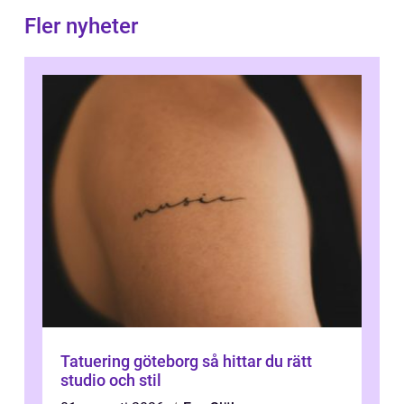
Fler nyheter
Tatuering göteborg så hittar du rätt
studio och stil