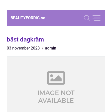
BEAUTYFÖRDIG.
se
bäst dagkräm
03 november 2023
admin