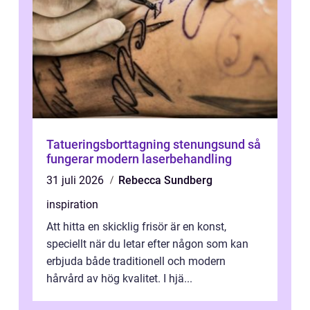
Tatueringsborttagning stenungsund så
fungerar modern laserbehandling
31 juli 2026
Rebecca Sundberg
inspiration
Att hitta en skicklig frisör är en konst,
speciellt när du letar efter någon som kan
erbjuda både traditionell och modern
hårvård av hög kvalitet. I hjä...