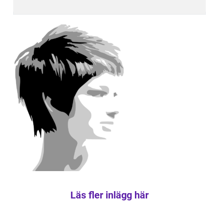
Läs fler inlägg här