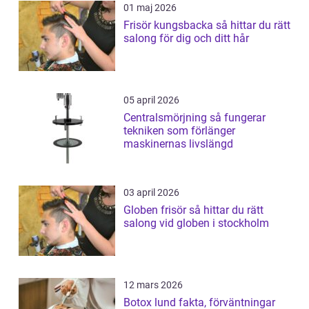
01 maj 2026
Frisör kungsbacka så hittar du rätt
salong för dig och ditt hår
05 april 2026
Centralsmörjning så fungerar
tekniken som förlänger
maskinernas livslängd
03 april 2026
Globen frisör så hittar du rätt
salong vid globen i stockholm
12 mars 2026
Botox lund fakta, förväntningar