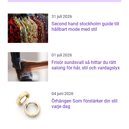
31 juli 2026
Second hand stockholm guide till
hållbart mode med stil
01 juli 2026
Frisör sundsvall så hittar du rätt
salong för hår, stil och vardagslyx
04 juni 2026
Örhängen Som förstärker din stil
varje dag