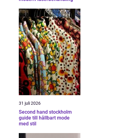
31 juli 2026
Second hand stockholm
guide till hållbart mode
med stil