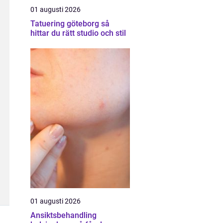
01 augusti 2026
Tatuering göteborg så
hittar du rätt studio och stil
01 augusti 2026
Ansiktsbehandling