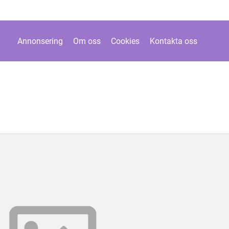
Annonsering
Om oss
Cookies
Kontakta oss