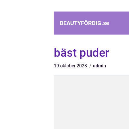
BEAUTYFÖRDIG.
se
bäst puder
19 oktober 2023
admin