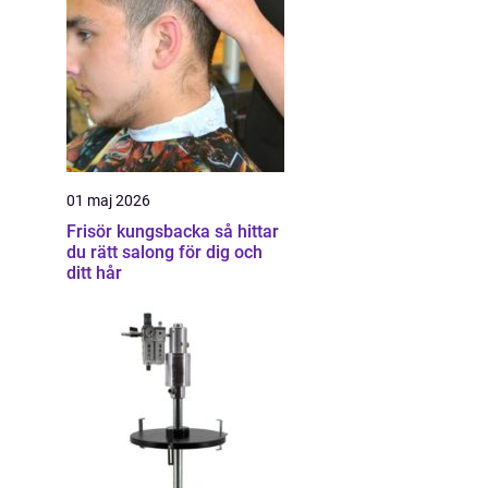
01 maj 2026
Frisör kungsbacka så hittar
du rätt salong för dig och
ditt hår