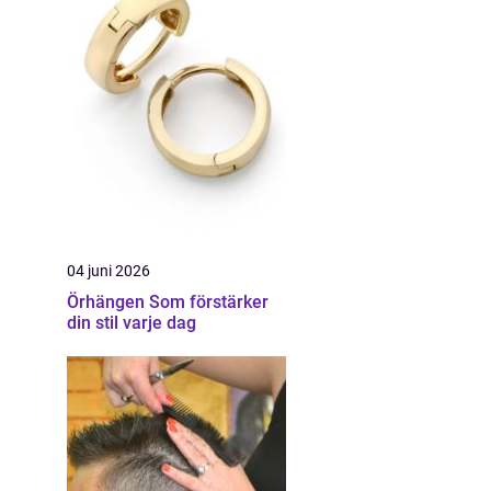
04 juni 2026
Örhängen Som förstärker
din stil varje dag