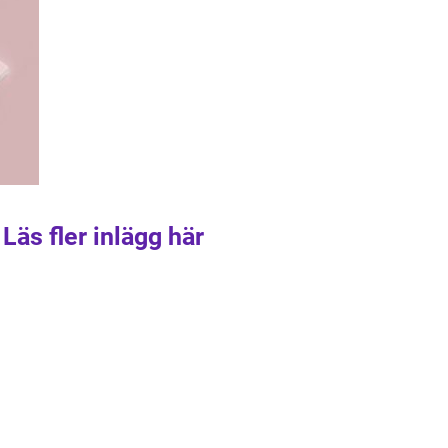
Läs fler inlägg här