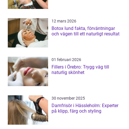
12 mars 2026
Botox lund fakta, förväntningar
och vägen till ett naturligt resultat
01 februari 2026
Fillers i Örebro: Trygg väg till
naturlig skönhet
30 november 2025
Damfrisör i Hässleholm: Experter
på klipp, färg och styling