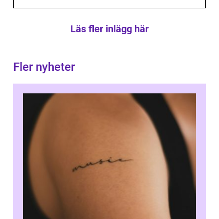
Läs fler inlägg här
Fler nyheter