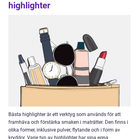
highlighter
Bästa highlighter är ett verktyg som används för att
framhäva och förstärka smaken i maträtter. Den finns i
olika former, inklusive pulver, flytande och i form av
kryddor. Varje typ av highlighter har sina egna