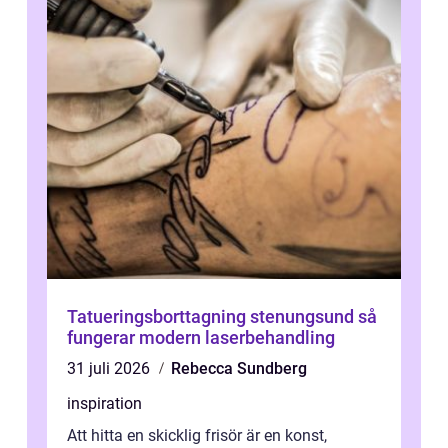
Tatueringsborttagning stenungsund så
fungerar modern laserbehandling
31 juli 2026
Rebecca Sundberg
inspiration
Att hitta en skicklig frisör är en konst,