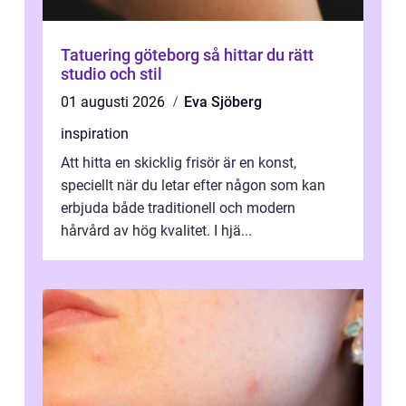
Tatuering göteborg så hittar du rätt
studio och stil
01 augusti 2026
Eva Sjöberg
inspiration
Att hitta en skicklig frisör är en konst,
speciellt när du letar efter någon som kan
erbjuda både traditionell och modern
hårvård av hög kvalitet. I hjä...