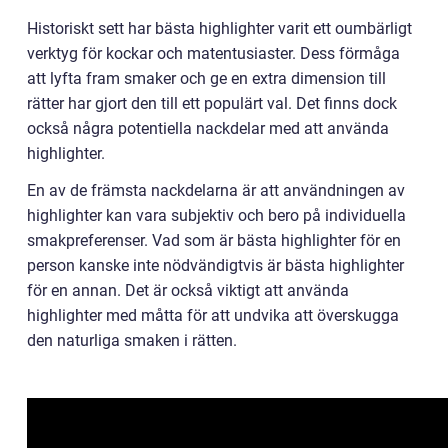
Historiskt sett har bästa highlighter varit ett oumbärligt
verktyg för kockar och matentusiaster. Dess förmåga
att lyfta fram smaker och ge en extra dimension till
rätter har gjort den till ett populärt val. Det finns dock
också några potentiella nackdelar med att använda
highlighter.
En av de främsta nackdelarna är att användningen av
highlighter kan vara subjektiv och bero på individuella
smakpreferenser. Vad som är bästa highlighter för en
person kanske inte nödvändigtvis är bästa highlighter
för en annan. Det är också viktigt att använda
highlighter med måtta för att undvika att överskugga
den naturliga smaken i rätten.