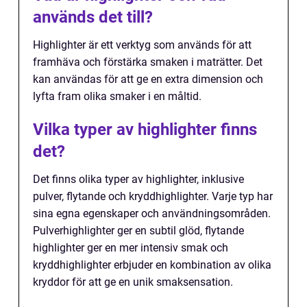
används det till?
Highlighter är ett verktyg som används för att
framhäva och förstärka smaken i maträtter. Det
kan användas för att ge en extra dimension och
lyfta fram olika smaker i en måltid.
Vilka typer av highlighter finns
det?
Det finns olika typer av highlighter, inklusive
pulver, flytande och kryddhighlighter. Varje typ har
sina egna egenskaper och användningsområden.
Pulverhighlighter ger en subtil glöd, flytande
highlighter ger en mer intensiv smak och
kryddhighlighter erbjuder en kombination av olika
kryddor för att ge en unik smaksensation.