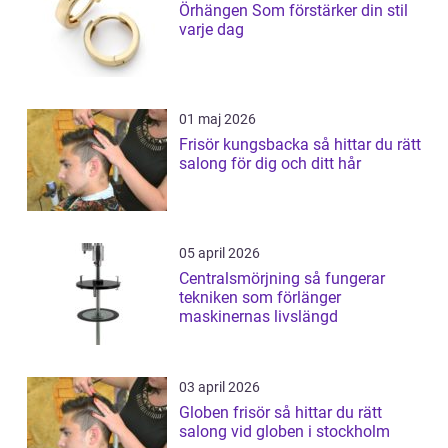
Örhängen Som förstärker din stil
varje dag
01 maj 2026
Frisör kungsbacka så hittar du rätt
salong för dig och ditt hår
05 april 2026
Centralsmörjning så fungerar
tekniken som förlänger
maskinernas livslängd
03 april 2026
Globen frisör så hittar du rätt
salong vid globen i stockholm