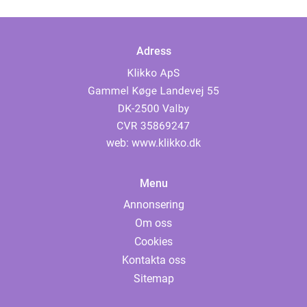
Adress
web:
www.klikko.dk
Menu
Annonsering
Om oss
Cookies
Kontakta oss
Sitemap