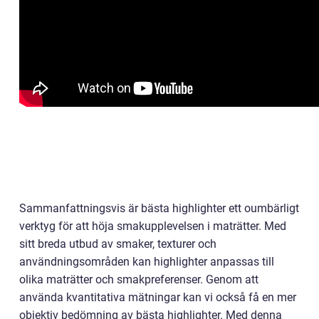
Sammanfattningsvis är bästa highlighter ett oumbärligt
verktyg för att höja smakupplevelsen i maträtter. Med
sitt breda utbud av smaker, texturer och
användningsområden kan highlighter anpassas till
olika maträtter och smakpreferenser. Genom att
använda kvantitativa mätningar kan vi också få en mer
objektiv bedömning av bästa highlighter. Med denna