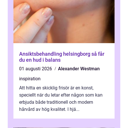
Ansiktsbehandling helsingborg så får
du en hud i balans
01 augusti 2026
Alexander Westman
inspiration
Att hitta en skicklig frisör är en konst,
speciellt när du letar efter någon som kan
erbjuda både traditionell och modern
hårvård av hög kvalitet. I hjä...