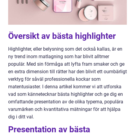
Översikt av bästa highlighter
Highlighter, eller belysning som det också kallas, är en
ny trend inom matlagning som har blivit alltmer
populär. Med sin förmåga att lyfta fram smaker och ge
en extra dimension till rätter har den blivit ett oumbärligt
verktyg för såväl professionella kockar som
matentusiaster. I denna artikel kommer vi att utforska
vad som kännetecknar bästa highlighter och ge dig en
omfattande presentation av de olika typerna, populära
varumärken och kvantitativa mätningar för att hjälpa
dig i ditt val.
Presentation av bästa