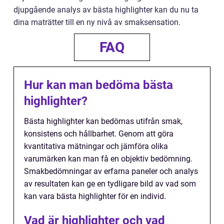
djupgående analys av bästa highlighter kan du nu ta
dina maträtter till en ny nivå av smaksensation.
FAQ
Hur kan man bedöma bästa
highlighter?
Bästa highlighter kan bedömas utifrån smak,
konsistens och hållbarhet. Genom att göra
kvantitativa mätningar och jämföra olika
varumärken kan man få en objektiv bedömning.
Smakbedömningar av erfarna paneler och analys
av resultaten kan ge en tydligare bild av vad som
kan vara bästa highlighter för en individ.
Vad är highlighter och vad