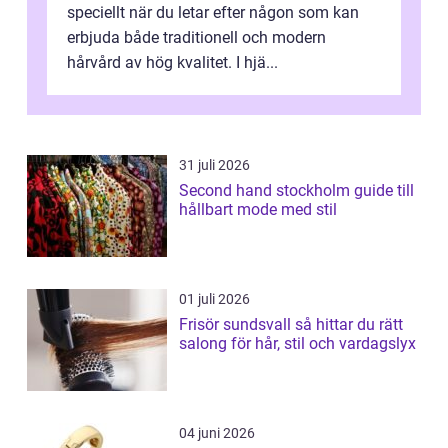
speciellt när du letar efter någon som kan
erbjuda både traditionell och modern
hårvård av hög kvalitet. I hjä...
31 juli 2026
Second hand stockholm guide till
hållbart mode med stil
01 juli 2026
Frisör sundsvall så hittar du rätt
salong för hår, stil och vardagslyx
04 juni 2026