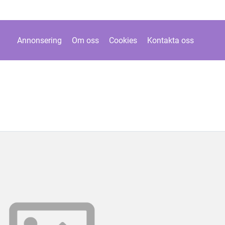
Annonsering
Om oss
Cookies
Kontakta oss