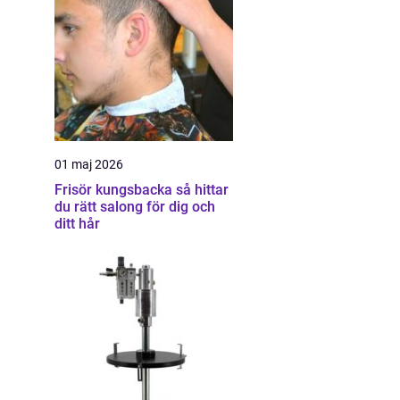
01 maj 2026
Frisör kungsbacka så hittar
du rätt salong för dig och
ditt hår