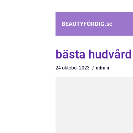
BEAUTYFÖRDIG.
se
bästa hudvård
24 oktober 2023
admin