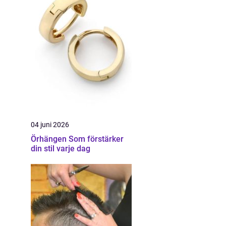
04 juni 2026
Örhängen Som förstärker
din stil varje dag