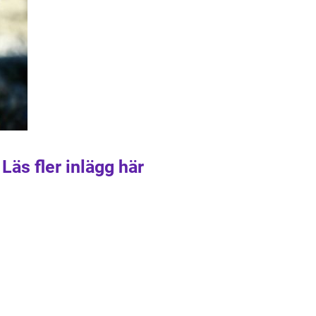
Läs fler inlägg här