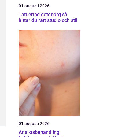
01 augusti 2026
Tatuering göteborg så
hittar du rätt studio och stil
01 augusti 2026
Ansiktsbehandling