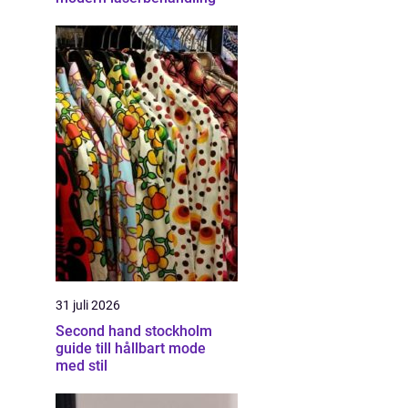
31 juli 2026
Second hand stockholm
guide till hållbart mode
med stil