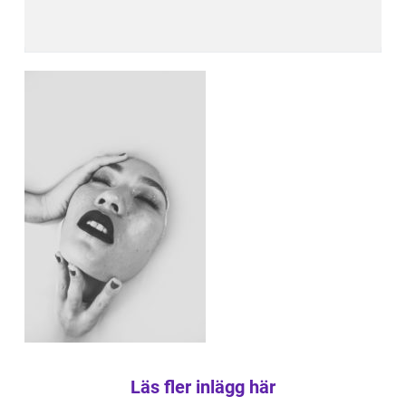
Läs fler inlägg här