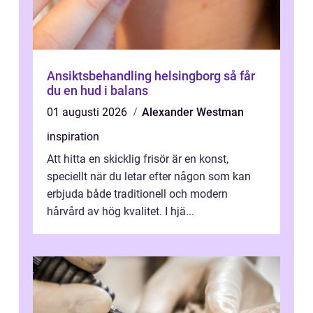
Ansiktsbehandling helsingborg så får
du en hud i balans
01 augusti 2026
Alexander Westman
inspiration
Att hitta en skicklig frisör är en konst,
speciellt när du letar efter någon som kan
erbjuda både traditionell och modern
hårvård av hög kvalitet. I hjä...