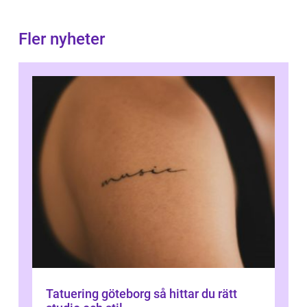
Fler nyheter
Tatuering göteborg så hittar du rätt