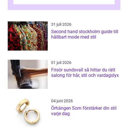
31 juli 2026
Second hand stockholm guide till
hållbart mode med stil
01 juli 2026
Frisör sundsvall så hittar du rätt
salong för hår, stil och vardagslyx
04 juni 2026
Örhängen Som förstärker din stil
varje dag