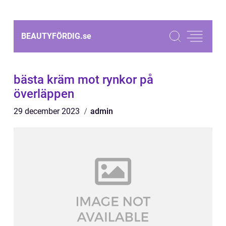
BEAUTYFÖRDIG.
se
bästa kräm mot rynkor på
överläppen
29 december 2023
admin