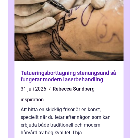
Tatueringsborttagning stenungsund så
fungerar modern laserbehandling
31 juli 2026
Rebecca Sundberg
inspiration
Att hitta en skicklig frisör är en konst,
speciellt när du letar efter någon som kan
erbjuda både traditionell och modern
hårvård av hög kvalitet. I hjä...