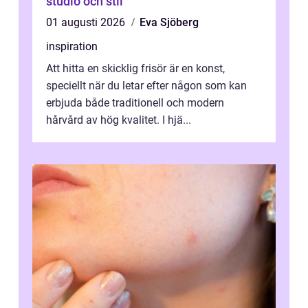
studio och stil
01 augusti 2026
Eva Sjöberg
inspiration
Att hitta en skicklig frisör är en konst,
speciellt när du letar efter någon som kan
erbjuda både traditionell och modern
hårvård av hög kvalitet. I hjä...