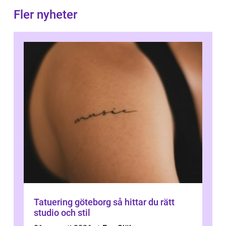
Fler nyheter
Tatuering göteborg så hittar du rätt
studio och stil