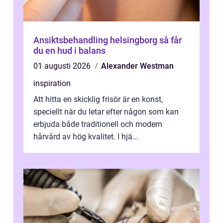
Ansiktsbehandling helsingborg så får
du en hud i balans
01 augusti 2026
Alexander Westman
inspiration
Att hitta en skicklig frisör är en konst,
speciellt när du letar efter någon som kan
erbjuda både traditionell och modern
hårvård av hög kvalitet. I hjä...