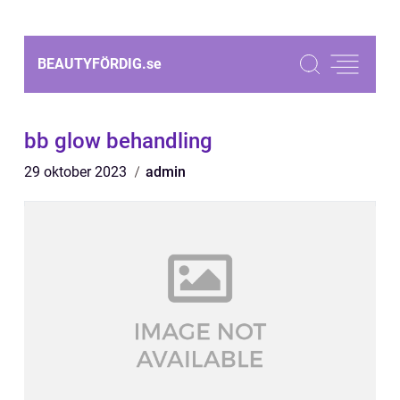
BEAUTYFÖRDIG.
se
bb glow behandling
29 oktober 2023
admin