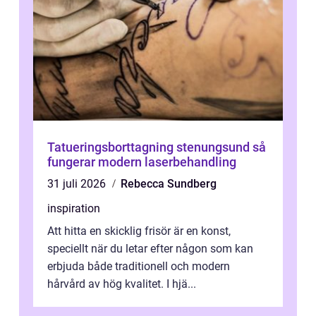
Tatueringsborttagning stenungsund så
fungerar modern laserbehandling
31 juli 2026
Rebecca Sundberg
inspiration
Att hitta en skicklig frisör är en konst,
speciellt när du letar efter någon som kan
erbjuda både traditionell och modern
hårvård av hög kvalitet. I hjä...