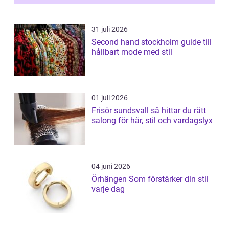
31 juli 2026
Second hand stockholm guide till
hållbart mode med stil
01 juli 2026
Frisör sundsvall så hittar du rätt
salong för hår, stil och vardagslyx
04 juni 2026
Örhängen Som förstärker din stil
varje dag