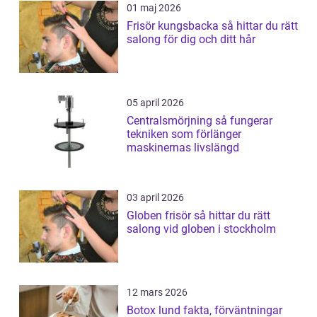
01 maj 2026
Frisör kungsbacka så hittar du rätt
salong för dig och ditt hår
05 april 2026
Centralsmörjning så fungerar
tekniken som förlänger
maskinernas livslängd
03 april 2026
Globen frisör så hittar du rätt
salong vid globen i stockholm
12 mars 2026
Botox lund fakta, förväntningar