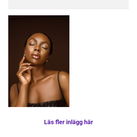
Läs fler inlägg här