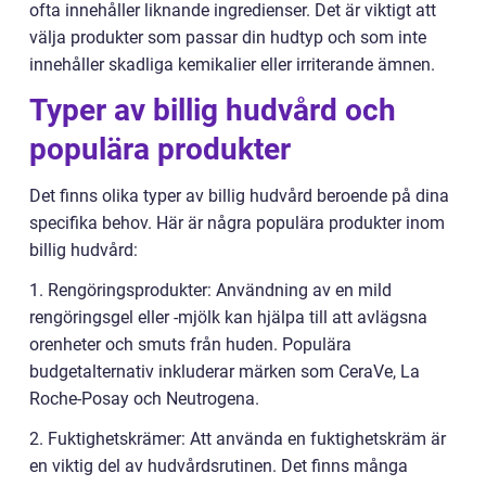
ofta innehåller liknande ingredienser. Det är viktigt att
välja produkter som passar din hudtyp och som inte
innehåller skadliga kemikalier eller irriterande ämnen.
Typer av billig hudvård och
populära produkter
Det finns olika typer av billig hudvård beroende på dina
specifika behov. Här är några populära produkter inom
billig hudvård:
1. Rengöringsprodukter: Användning av en mild
rengöringsgel eller -mjölk kan hjälpa till att avlägsna
orenheter och smuts från huden. Populära
budgetalternativ inkluderar märken som CeraVe, La
Roche-Posay och Neutrogena.
2. Fuktighetskrämer: Att använda en fuktighetskräm är
en viktig del av hudvårdsrutinen. Det finns många