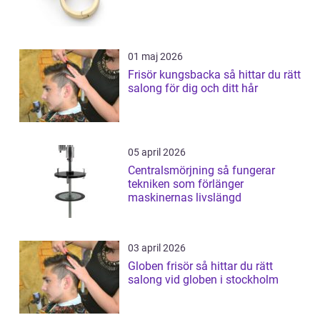
01 maj 2026
Frisör kungsbacka så hittar du rätt
salong för dig och ditt hår
05 april 2026
Centralsmörjning så fungerar
tekniken som förlänger
maskinernas livslängd
03 april 2026
Globen frisör så hittar du rätt
salong vid globen i stockholm