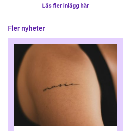
Läs fler inlägg här
Fler nyheter