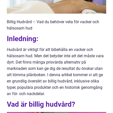
Billig Hudvård – Vad du behöver veta för vacker och
hälsosam hud
Inledning:
Hudvård är viktigt för att bibehålla en vacker och
hälsosam hud. Men det betyder inte att det måste vara
dyrt. Det finns många prisvärda alternativ på
marknaden som kan ge dig de resultat du önskar utan
att tömma plånboken. I denna artikel kommer vi att ge
en grundlig översikt av billig hudvård, inklusive olika
typer, populära produkter och en historisk genomgång
av för- och nackdelar.
Vad är billig hudvård?