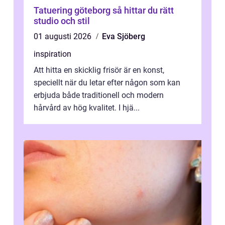
Tatuering göteborg så hittar du rätt
studio och stil
01 augusti 2026
Eva Sjöberg
inspiration
Att hitta en skicklig frisör är en konst,
speciellt när du letar efter någon som kan
erbjuda både traditionell och modern
hårvård av hög kvalitet. I hjä...