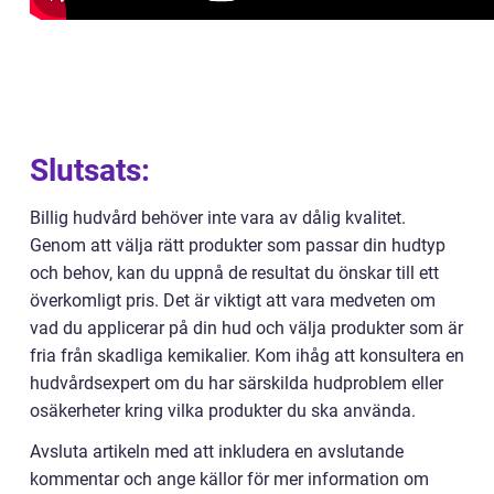
Slutsats:
Billig hudvård behöver inte vara av dålig kvalitet.
Genom att välja rätt produkter som passar din hudtyp
och behov, kan du uppnå de resultat du önskar till ett
överkomligt pris. Det är viktigt att vara medveten om
vad du applicerar på din hud och välja produkter som är
fria från skadliga kemikalier. Kom ihåg att konsultera en
hudvårdsexpert om du har särskilda hudproblem eller
osäkerheter kring vilka produkter du ska använda.
Avsluta artikeln med att inkludera en avslutande
kommentar och ange källor för mer information om