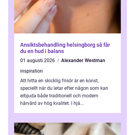
Ansiktsbehandling helsingborg så får
du en hud i balans
01 augusti 2026
Alexander Westman
inspiration
Att hitta en skicklig frisör är en konst,
speciellt när du letar efter någon som kan
erbjuda både traditionell och modern
hårvård av hög kvalitet. I hjä...