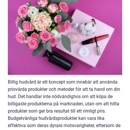
Billig hudvård är ett koncept som innebär att använda
prisvärda produkter och metoder för att ta hand om din
hud. Det handlar inte nödvändigtvis om att köpa de
billigaste produkterna på marknaden, utan om att hitta
produkter som ger bra resultat till ett rimligt pris.
Budgetvänliga hudvårdsprodukter kan vara lika
effektiva som deras dyrare motsvarigheter, eftersom de