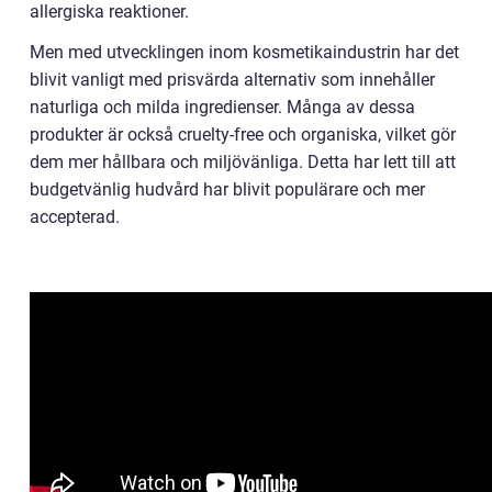
allergiska reaktioner.
Men med utvecklingen inom kosmetikaindustrin har det
blivit vanligt med prisvärda alternativ som innehåller
naturliga och milda ingredienser. Många av dessa
produkter är också cruelty-free och organiska, vilket gör
dem mer hållbara och miljövänliga. Detta har lett till att
budgetvänlig hudvård har blivit populärare och mer
accepterad.