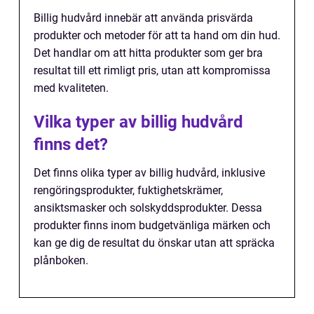
Billig hudvård innebär att använda prisvärda
produkter och metoder för att ta hand om din hud.
Det handlar om att hitta produkter som ger bra
resultat till ett rimligt pris, utan att kompromissa
med kvaliteten.
Vilka typer av billig hudvård
finns det?
Det finns olika typer av billig hudvård, inklusive
rengöringsprodukter, fuktighetskrämer,
ansiktsmasker och solskyddsprodukter. Dessa
produkter finns inom budgetvänliga märken och
kan ge dig de resultat du önskar utan att spräcka
plånboken.