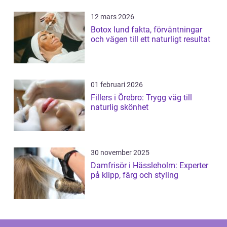
12 mars 2026
Botox lund fakta, förväntningar
och vägen till ett naturligt resultat
01 februari 2026
Fillers i Örebro: Trygg väg till
naturlig skönhet
30 november 2025
Damfrisör i Hässleholm: Experter
på klipp, färg och styling