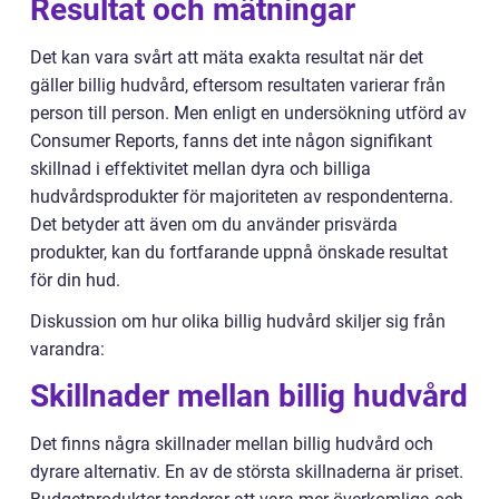
Resultat och mätningar
Det kan vara svårt att mäta exakta resultat när det
gäller billig hudvård, eftersom resultaten varierar från
person till person. Men enligt en undersökning utförd av
Consumer Reports, fanns det inte någon signifikant
skillnad i effektivitet mellan dyra och billiga
hudvårdsprodukter för majoriteten av respondenterna.
Det betyder att även om du använder prisvärda
produkter, kan du fortfarande uppnå önskade resultat
för din hud.
Diskussion om hur olika billig hudvård skiljer sig från
varandra:
Skillnader mellan billig hudvård
Det finns några skillnader mellan billig hudvård och
dyrare alternativ. En av de största skillnaderna är priset.