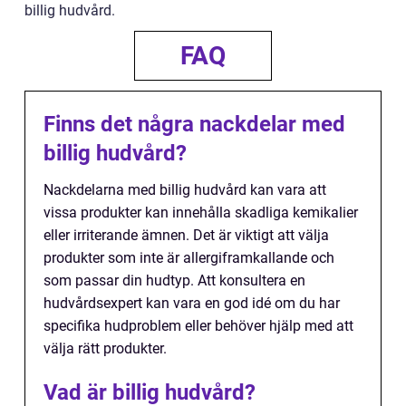
billig hudvård.
FAQ
Finns det några nackdelar med
billig hudvård?
Nackdelarna med billig hudvård kan vara att
vissa produkter kan innehålla skadliga kemikalier
eller irriterande ämnen. Det är viktigt att välja
produkter som inte är allergiframkallande och
som passar din hudtyp. Att konsultera en
hudvårdsexpert kan vara en god idé om du har
specifika hudproblem eller behöver hjälp med att
välja rätt produkter.
Vad är billig hudvård?