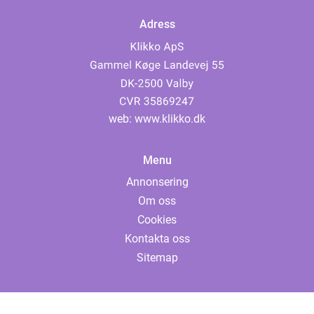
Adress
web:
www.klikko.dk
Menu
Annonsering
Om oss
Cookies
Kontakta oss
Sitemap