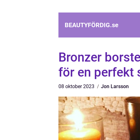
BEAUTYFÖRDIG.
se
Bronzer borste
för en perfekt 
08 oktober 2023
Jon Larsson