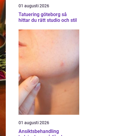
01 augusti 2026
Tatuering göteborg så
hittar du rätt studio och stil
01 augusti 2026
Ansiktsbehandling