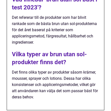
test 2023'?
Det refererar till de produkter som har blivit
rankade som de bästa brun utan sol-produkterna
för det året baserat på kriterier som
appliceringsmetod, färgresultat, hållbarhet och
ingredienser.
Vilka typer av brun utan sol-
produkter finns det?
Det finns olika typer av produkter såsom krämer,
mousser, sprayer och lotions. Dessa har olika
konsistenser och appliceringsmetoder, vilket gör
att användaren kan välja det som passar bäst för
deras behov.