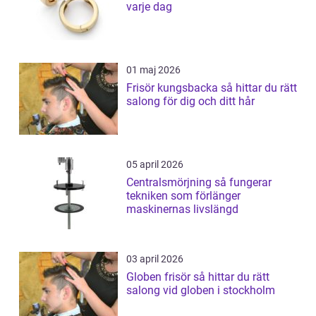
varje dag
01 maj 2026
Frisör kungsbacka så hittar du rätt
salong för dig och ditt hår
05 april 2026
Centralsmörjning så fungerar
tekniken som förlänger
maskinernas livslängd
03 april 2026
Globen frisör så hittar du rätt
salong vid globen i stockholm