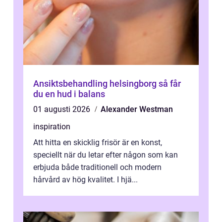
Ansiktsbehandling helsingborg så får
du en hud i balans
01 augusti 2026
Alexander Westman
inspiration
Att hitta en skicklig frisör är en konst,
speciellt när du letar efter någon som kan
erbjuda både traditionell och modern
hårvård av hög kvalitet. I hjä...