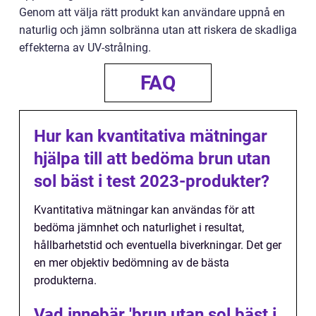
Genom att välja rätt produkt kan användare uppnå en
naturlig och jämn solbränna utan att riskera de skadliga
effekterna av UV-strålning.
FAQ
Hur kan kvantitativa mätningar
hjälpa till att bedöma brun utan
sol bäst i test 2023-produkter?
Kvantitativa mätningar kan användas för att
bedöma jämnhet och naturlighet i resultat,
hållbarhetstid och eventuella biverkningar. Det ger
en mer objektiv bedömning av de bästa
produkterna.
Vad innebär 'brun utan sol bäst i