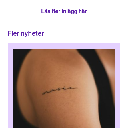
Läs fler inlägg här
Fler nyheter