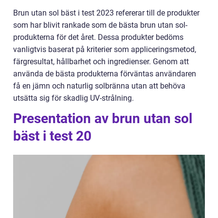
Brun utan sol bäst i test 2023 refererar till de produkter
som har blivit rankade som de bästa brun utan sol-
produkterna för det året. Dessa produkter bedöms
vanligtvis baserat på kriterier som appliceringsmetod,
färgresultat, hållbarhet och ingredienser. Genom att
använda de bästa produkterna förväntas användaren
få en jämn och naturlig solbränna utan att behöva
utsätta sig för skadlig UV-strålning.
Presentation av brun utan sol
bäst i test 20