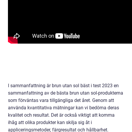
I sammanfattning är brun utan sol bäst i test 2023 en
sammanfattning av de bästa brun utan sol-produkterna
som förväntas vara tillgängliga det året. Genom att
använda kvantitativa mätningar kan vi bedöma deras
kvalitet och resultat. Det är också viktigt att komma
ihåg att olika produkter kan skilja sig åt i
appliceringsmetoder, färgresultat och hållbarhet.