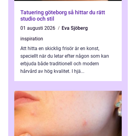
Tatuering göteborg så hittar du rätt
studio och stil
01 augusti 2026
Eva Sjöberg
inspiration
Att hitta en skicklig frisör är en konst,
speciellt när du letar efter någon som kan
erbjuda både traditionell och modern
hårvård av hög kvalitet. I hjä...