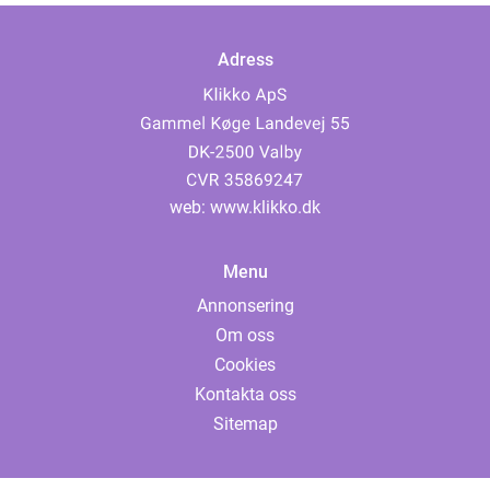
Adress
web:
www.klikko.dk
Menu
Annonsering
Om oss
Cookies
Kontakta oss
Sitemap