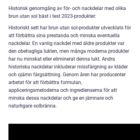
Historisk genomgång av för- och nackdelar med olika
brun utan sol bäst i test 2023-produkter:
Historiskt sett har brun utan sol-produkter utvecklats för
att förbättra sina prestanda och minska eventuella
nackdelar. En vanlig nackdel med äldre produkter var
den obehagliga lukten, men många moderna produkter
har nu minskat eller eliminerat denna lukt. Andra
historiska nackdelar inkluderar missfärgning av kläder
och ojämn färgsättning. Genom åren har producenter
arbetat för att förbättra formulan,
appliceringsmetoderna och ingredienserna för att
minska dessa nackdelar och ge en jämnare och
naturligare solbränna.