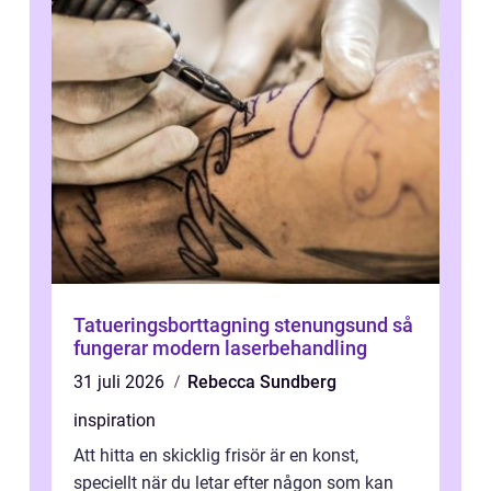
Tatueringsborttagning stenungsund så
fungerar modern laserbehandling
31 juli 2026
Rebecca Sundberg
inspiration
Att hitta en skicklig frisör är en konst,
speciellt när du letar efter någon som kan