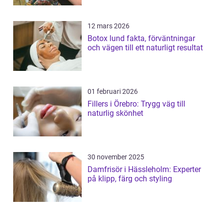
12 mars 2026
Botox lund fakta, förväntningar
och vägen till ett naturligt resultat
01 februari 2026
Fillers i Örebro: Trygg väg till
naturlig skönhet
30 november 2025
Damfrisör i Hässleholm: Experter
på klipp, färg och styling