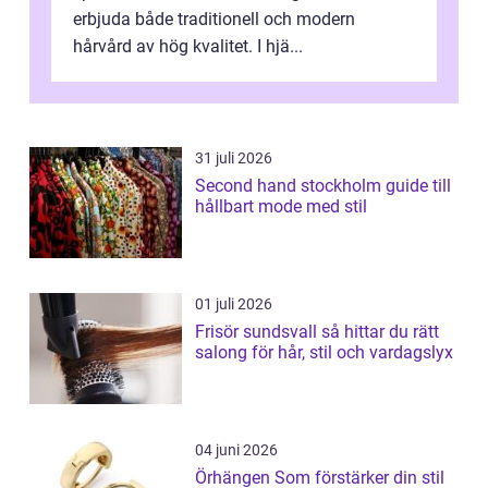
erbjuda både traditionell och modern
hårvård av hög kvalitet. I hjä...
31 juli 2026
Second hand stockholm guide till
hållbart mode med stil
01 juli 2026
Frisör sundsvall så hittar du rätt
salong för hår, stil och vardagslyx
04 juni 2026
Örhängen Som förstärker din stil