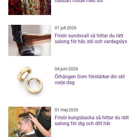
hållbart mode med stil
01 juli 2026
Frisör sundsvall så hittar du rätt
salong för hår, stil och vardagslyx
04 juni 2026
Örhängen Som förstärker din stil
varje dag
01 maj 2026
Frisör kungsbacka så hittar du rätt
salong för dig och ditt hår