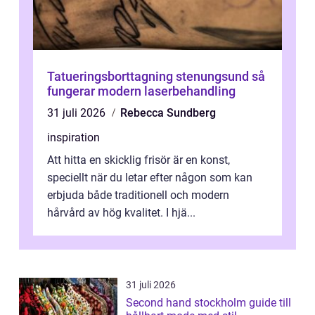
Tatueringsborttagning stenungsund så
fungerar modern laserbehandling
31 juli 2026
Rebecca Sundberg
inspiration
Att hitta en skicklig frisör är en konst,
speciellt när du letar efter någon som kan
erbjuda både traditionell och modern
hårvård av hög kvalitet. I hjä...
31 juli 2026
Second hand stockholm guide till