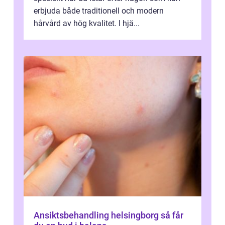
erbjuda både traditionell och modern
hårvård av hög kvalitet. I hjä...
Ansiktsbehandling helsingborg så får