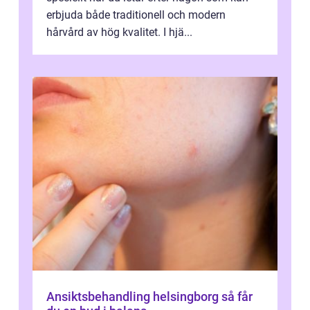
erbjuda både traditionell och modern
hårvård av hög kvalitet. I hjä...
Ansiktsbehandling helsingborg så får