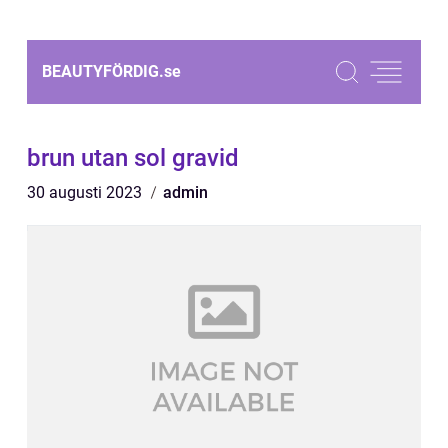
BEAUTYFÖRDIG.
se
brun utan sol gravid
30 augusti 2023
admin