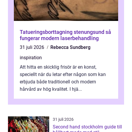
Tatueringsborttagning stenungsund så
fungerar modern laserbehandling
31 juli 2026
Rebecca Sundberg
inspiration
Att hitta en skicklig frisör är en konst,
speciellt när du letar efter någon som kan
erbjuda både traditionell och modern
hårvård av hög kvalitet. I hjä...
31 juli 2026
Second hand stockholm guide till