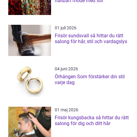
hållbart mode med stil
01 juli 2026
Frisör sundsvall så hittar du rätt
salong för hår, stil och vardagslyx
04 juni 2026
Örhängen Som förstärker din stil
varje dag
01 maj 2026
Frisör kungsbacka så hittar du rätt
salong för dig och ditt hår