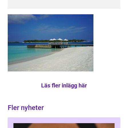
Läs fler inlägg här
Fler nyheter