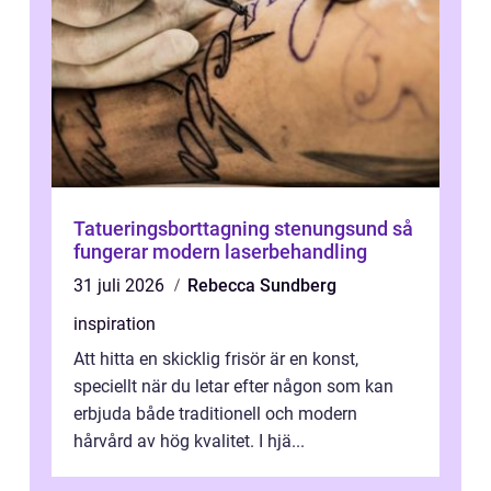
Tatueringsborttagning stenungsund så
fungerar modern laserbehandling
31 juli 2026
Rebecca Sundberg
inspiration
Att hitta en skicklig frisör är en konst,
speciellt när du letar efter någon som kan
erbjuda både traditionell och modern
hårvård av hög kvalitet. I hjä...