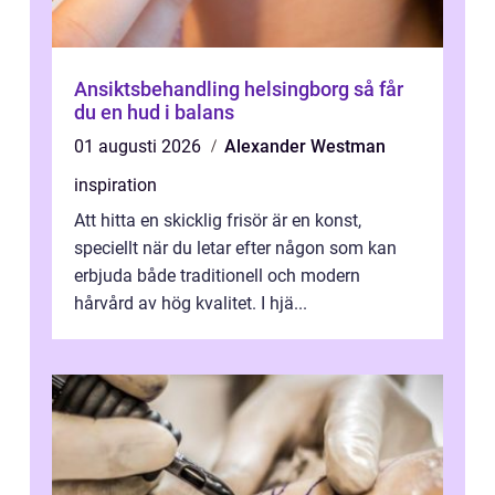
Ansiktsbehandling helsingborg så får
du en hud i balans
01 augusti 2026
Alexander Westman
inspiration
Att hitta en skicklig frisör är en konst,
speciellt när du letar efter någon som kan
erbjuda både traditionell och modern
hårvård av hög kvalitet. I hjä...