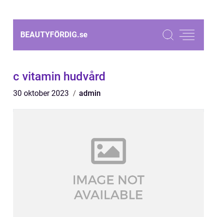
BEAUTYFÖRDIG.
se
c vitamin hudvård
30 oktober 2023
admin