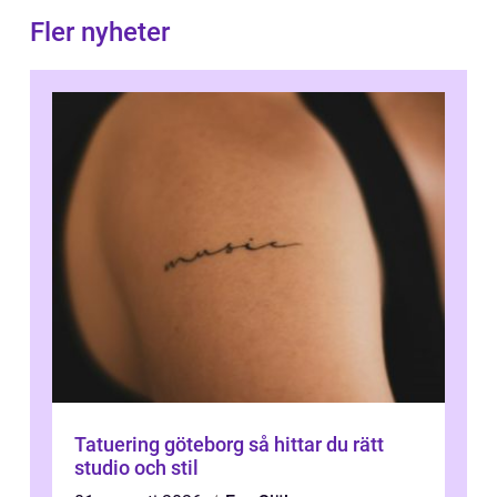
Fler nyheter
Tatuering göteborg så hittar du rätt
studio och stil