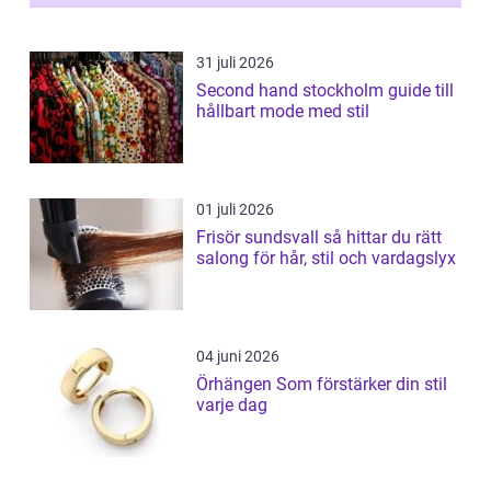
31 juli 2026
Second hand stockholm guide till
hållbart mode med stil
01 juli 2026
Frisör sundsvall så hittar du rätt
salong för hår, stil och vardagslyx
04 juni 2026
Örhängen Som förstärker din stil
varje dag