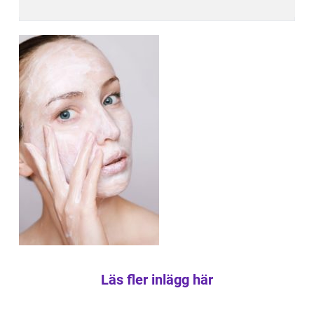
Läs fler inlägg här