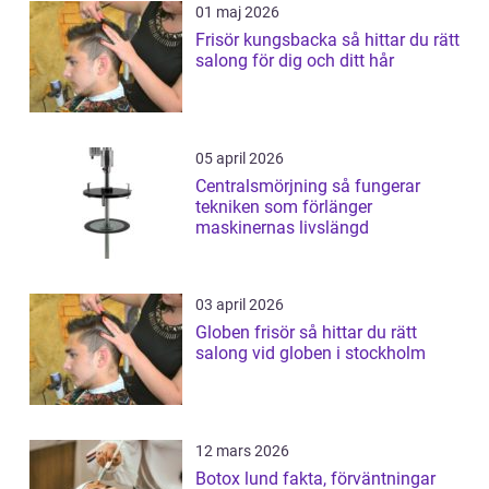
01 maj 2026
Frisör kungsbacka så hittar du rätt
salong för dig och ditt hår
05 april 2026
Centralsmörjning så fungerar
tekniken som förlänger
maskinernas livslängd
03 april 2026
Globen frisör så hittar du rätt
salong vid globen i stockholm
12 mars 2026
Botox lund fakta, förväntningar