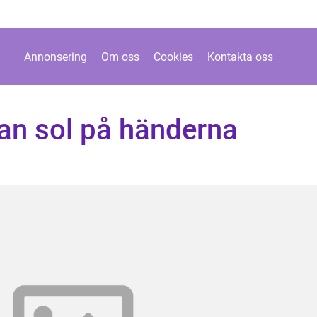
Annonsering
Om oss
Cookies
Kontakta oss
tan sol på händerna