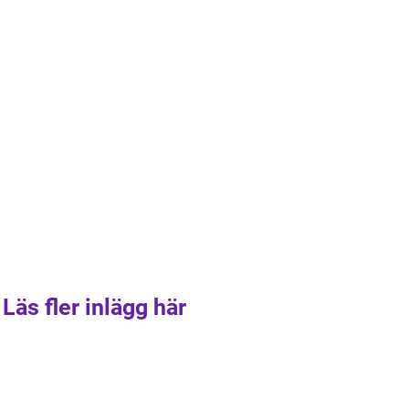
Läs fler inlägg här