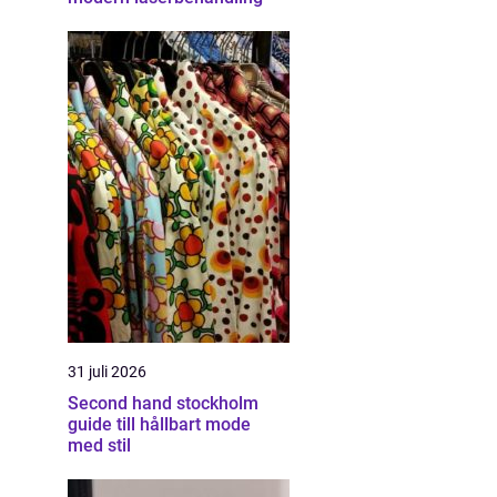
31 juli 2026
Second hand stockholm
guide till hållbart mode
med stil