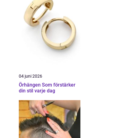
04 juni 2026
Örhängen Som förstärker
din stil varje dag