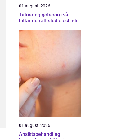
01 augusti 2026
Tatuering göteborg så
hittar du rätt studio och stil
01 augusti 2026
Ansiktsbehandling