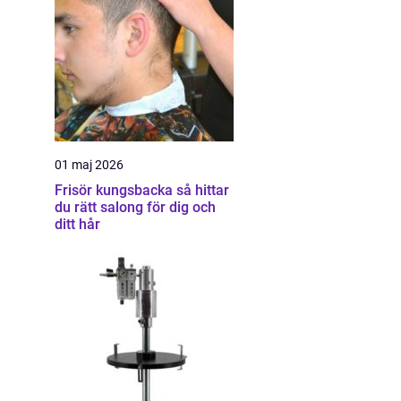
01 maj 2026
Frisör kungsbacka så hittar
du rätt salong för dig och
ditt hår