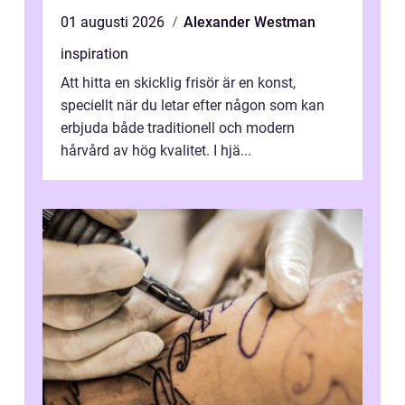
01 augusti 2026
Alexander Westman
inspiration
Att hitta en skicklig frisör är en konst,
speciellt när du letar efter någon som kan
erbjuda både traditionell och modern
hårvård av hög kvalitet. I hjä...