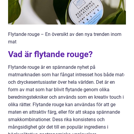
Flytande rouge – En översikt av den nya trenden inom
mat
Vad är flytande rouge?
Flytande rouge är en spännande nyhet på
matmarknaden som har fångat intresset hos både mat-
och dryckesentusiaster över hela världen. Det är en
form av mat som har blivit flytande genom olika
beredningstekniker och används som en kreativ touch i
olika rätter. Flytande rouge kan användas för att ge
maten en attraktiv färg, eller för att skapa spännande
smakkombinationer. Dess rika konsistens och
mångsidighet gör det till en populär ingrediens i