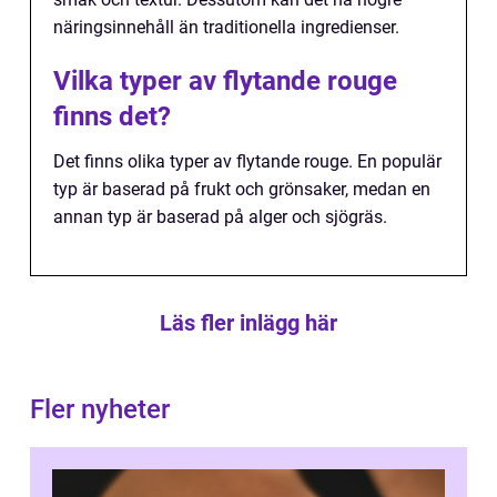
näringsinnehåll än traditionella ingredienser.
Vilka typer av flytande rouge
finns det?
Det finns olika typer av flytande rouge. En populär
typ är baserad på frukt och grönsaker, medan en
annan typ är baserad på alger och sjögräs.
Läs fler inlägg här
Fler nyheter