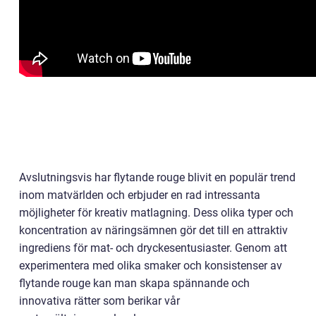
Avslutningsvis har flytande rouge blivit en populär trend
inom matvärlden och erbjuder en rad intressanta
möjligheter för kreativ matlagning. Dess olika typer och
koncentration av näringsämnen gör det till en attraktiv
ingrediens för mat- och dryckesentusiaster. Genom att
experimentera med olika smaker och konsistenser av
flytande rouge kan man skapa spännande och
innovativa rätter som berikar vår