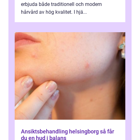
erbjuda både traditionell och modern
hårvård av hög kvalitet. I hjä...
Ansiktsbehandling helsingborg så får
du en hud i balans