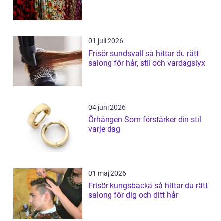
01 juli 2026
Frisör sundsvall så hittar du rätt
salong för hår, stil och vardagslyx
04 juni 2026
Örhängen Som förstärker din stil
varje dag
01 maj 2026
Frisör kungsbacka så hittar du rätt
salong för dig och ditt hår