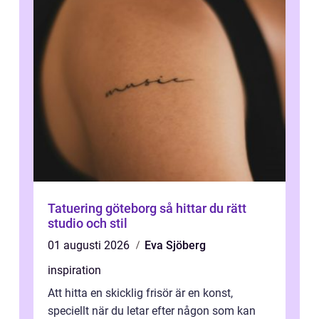
Tatuering göteborg så hittar du rätt
studio och stil
01 augusti 2026
Eva Sjöberg
inspiration
Att hitta en skicklig frisör är en konst,
speciellt när du letar efter någon som kan