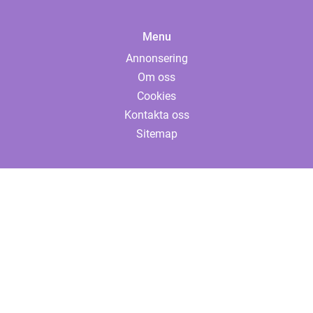
Menu
Annonsering
Om oss
Cookies
Kontakta oss
Sitemap