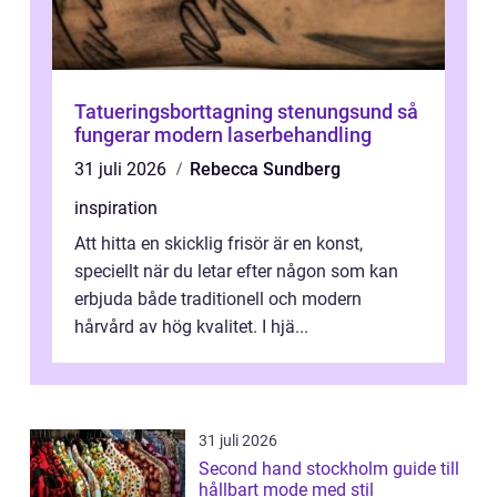
Tatueringsborttagning stenungsund så
fungerar modern laserbehandling
31 juli 2026
Rebecca Sundberg
inspiration
Att hitta en skicklig frisör är en konst,
speciellt när du letar efter någon som kan
erbjuda både traditionell och modern
hårvård av hög kvalitet. I hjä...
31 juli 2026
Second hand stockholm guide till
hållbart mode med stil