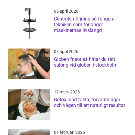
05 april 2026
Centralsmörjning så fungerar
tekniken som förlänger
maskinernas livslängd
03 april 2026
Globen frisör så hittar du rätt
salong vid globen i stockholm
12 mars 2026
Botox lund fakta, förväntningar
och vägen till ett naturligt resultat
01 februari 2026