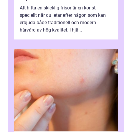
Att hitta en skicklig frisör är en konst,
speciellt när du letar efter någon som kan
erbjuda både traditionell och modern
hårvård av hög kvalitet. I hjä...