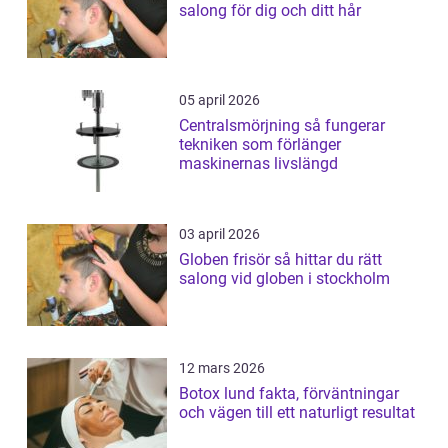
salong för dig och ditt hår
05 april 2026
Centralsmörjning så fungerar
tekniken som förlänger
maskinernas livslängd
03 april 2026
Globen frisör så hittar du rätt
salong vid globen i stockholm
12 mars 2026
Botox lund fakta, förväntningar
och vägen till ett naturligt resultat