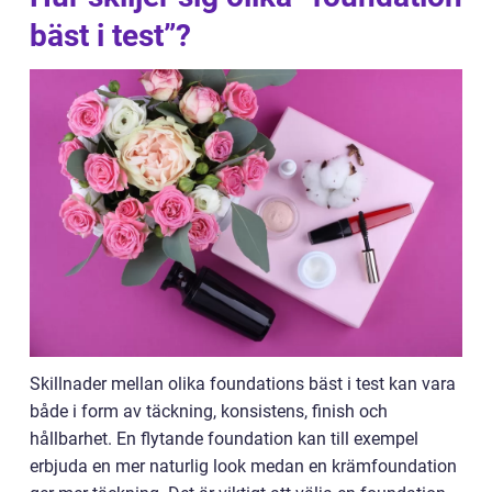
bäst i test”?
Skillnader mellan olika foundations bäst i test kan vara
både i form av täckning, konsistens, finish och
hållbarhet. En flytande foundation kan till exempel
erbjuda en mer naturlig look medan en krämfoundation