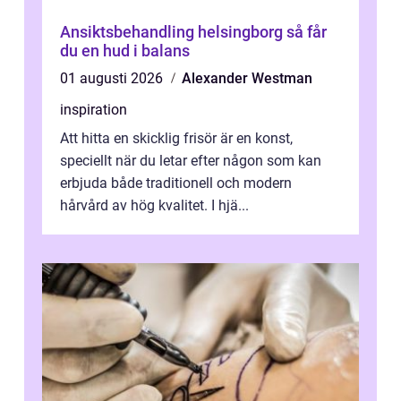
Ansiktsbehandling helsingborg så får
du en hud i balans
01 augusti 2026
Alexander Westman
inspiration
Att hitta en skicklig frisör är en konst,
speciellt när du letar efter någon som kan
erbjuda både traditionell och modern
hårvård av hög kvalitet. I hjä...