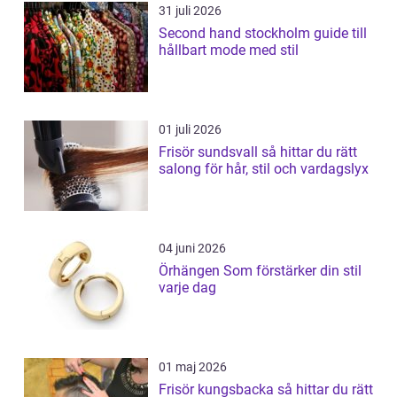
31 juli 2026
Second hand stockholm guide till
hållbart mode med stil
01 juli 2026
Frisör sundsvall så hittar du rätt
salong för hår, stil och vardagslyx
04 juni 2026
Örhängen Som förstärker din stil
varje dag
01 maj 2026
Frisör kungsbacka så hittar du rätt