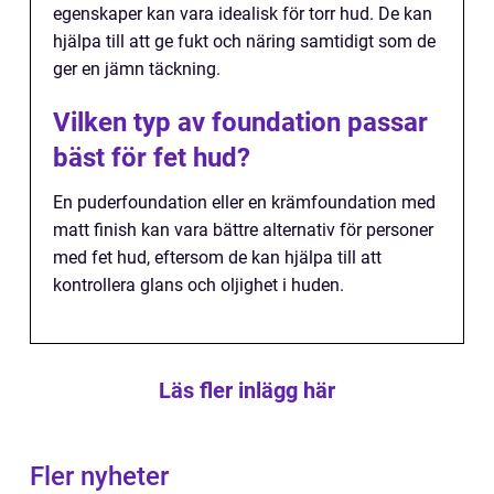
egenskaper kan vara idealisk för torr hud. De kan
hjälpa till att ge fukt och näring samtidigt som de
ger en jämn täckning.
Vilken typ av foundation passar
bäst för fet hud?
En puderfoundation eller en krämfoundation med
matt finish kan vara bättre alternativ för personer
med fet hud, eftersom de kan hjälpa till att
kontrollera glans och oljighet i huden.
Läs fler inlägg här
Fler nyheter