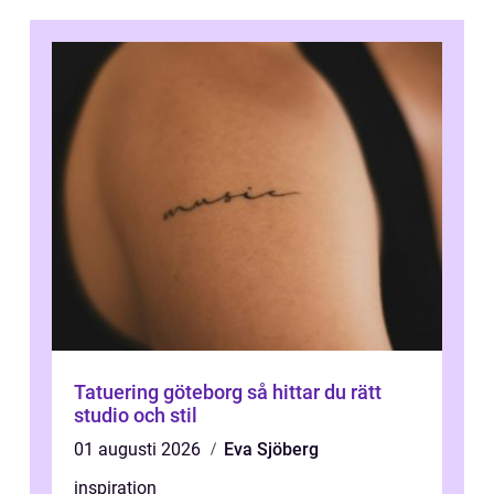
Tatuering göteborg så hittar du rätt
studio och stil
01 augusti 2026
Eva Sjöberg
inspiration