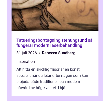
Tatueringsborttagning stenungsund så
fungerar modern laserbehandling
31 juli 2026
Rebecca Sundberg
inspiration
Att hitta en skicklig frisör är en konst,
speciellt när du letar efter någon som kan
erbjuda både traditionell och modern
hårvård av hög kvalitet. I hjä...