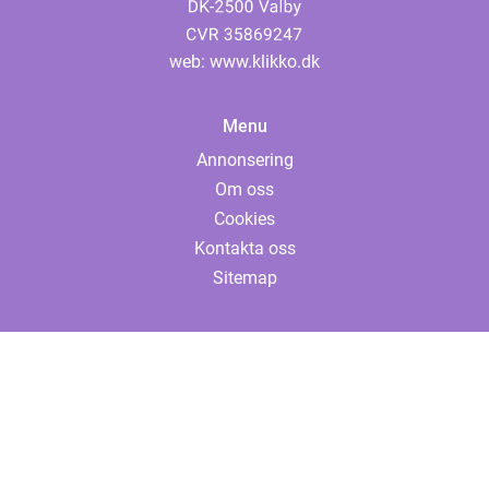
web:
www.klikko.dk
Menu
Annonsering
Om oss
Cookies
Kontakta oss
Sitemap