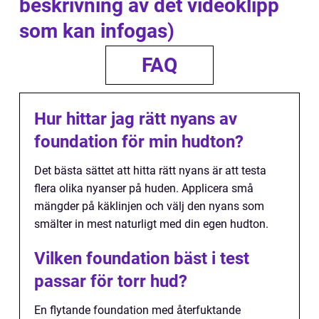
beskrivning av det videoklipp
som kan infogas)
FAQ
Hur hittar jag rätt nyans av
foundation för min hudton?
Det bästa sättet att hitta rätt nyans är att testa
flera olika nyanser på huden. Applicera små
mängder på käklinjen och välj den nyans som
smälter in mest naturligt med din egen hudton.
Vilken foundation bäst i test
passar för torr hud?
En flytande foundation med återfuktande