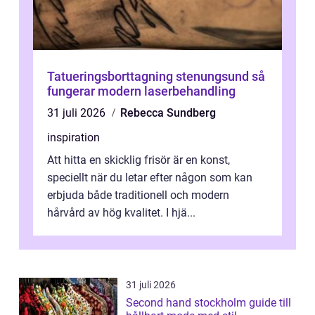
Tatueringsborttagning stenungsund så
fungerar modern laserbehandling
31 juli 2026
Rebecca Sundberg
inspiration
Att hitta en skicklig frisör är en konst,
speciellt när du letar efter någon som kan
erbjuda både traditionell och modern
hårvård av hög kvalitet. I hjä...
31 juli 2026
Second hand stockholm guide till