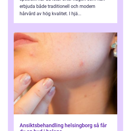
erbjuda både traditionell och modern
hårvård av hög kvalitet. I hjä...
Ansiktsbehandling helsingborg så får