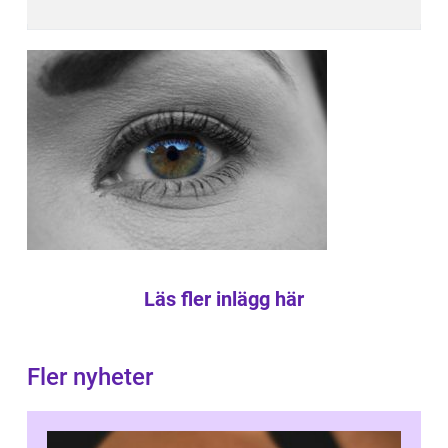
Läs fler inlägg här
Fler nyheter