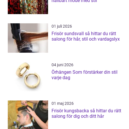
hållbart mode med stil
01 juli 2026
Frisör sundsvall så hittar du rätt
salong för hår, stil och vardagslyx
04 juni 2026
Örhängen Som förstärker din stil
varje dag
01 maj 2026
Frisör kungsbacka så hittar du rätt
salong för dig och ditt hår