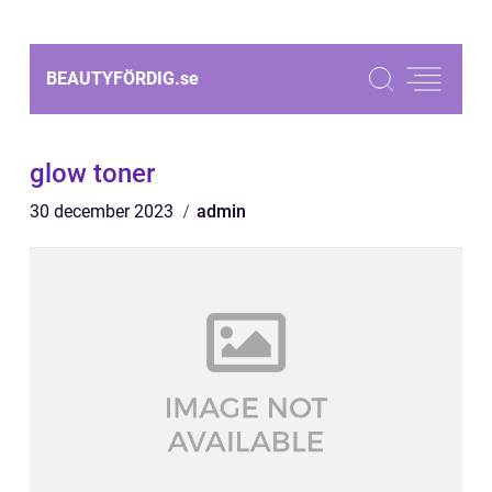
BEAUTYFÖRDIG.
se
glow toner
30 december 2023
admin