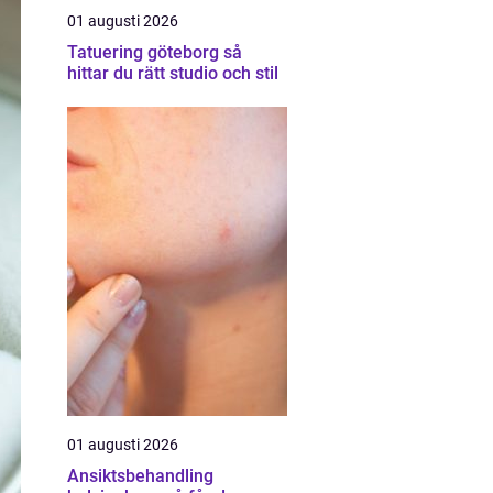
01 augusti 2026
Tatuering göteborg så
hittar du rätt studio och stil
01 augusti 2026
Ansiktsbehandling