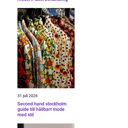
31 juli 2026
Second hand stockholm
guide till hållbart mode
med stil