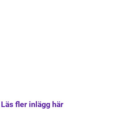
Läs fler inlägg här