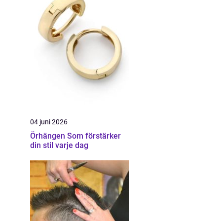
04 juni 2026
Örhängen Som förstärker
din stil varje dag