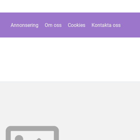
Annonsering
Om oss
Cookies
Kontakta oss
n