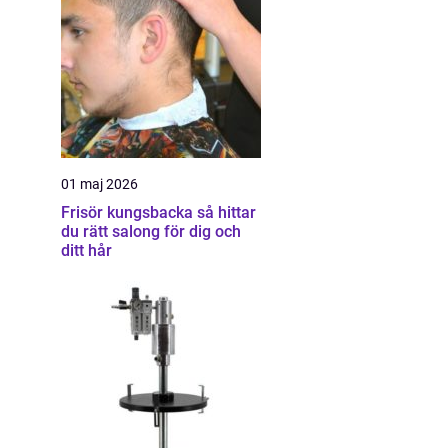
01 maj 2026
Frisör kungsbacka så hittar
du rätt salong för dig och
ditt hår