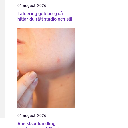
01 augusti 2026
Tatuering göteborg så
hittar du rätt studio och stil
01 augusti 2026
Ansiktsbehandling