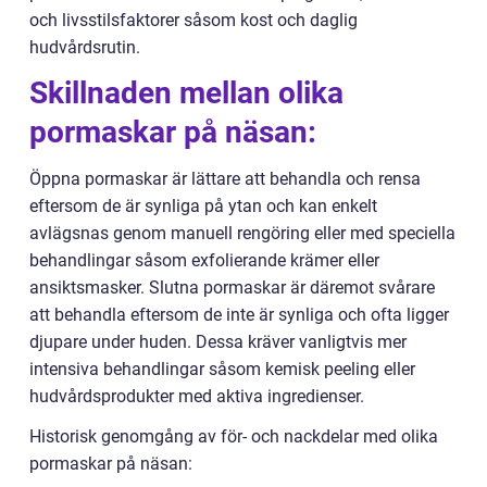
och livsstilsfaktorer såsom kost och daglig
hudvårdsrutin.
Skillnaden mellan olika
pormaskar på näsan:
Öppna pormaskar är lättare att behandla och rensa
eftersom de är synliga på ytan och kan enkelt
avlägsnas genom manuell rengöring eller med speciella
behandlingar såsom exfolierande krämer eller
ansiktsmasker. Slutna pormaskar är däremot svårare
att behandla eftersom de inte är synliga och ofta ligger
djupare under huden. Dessa kräver vanligtvis mer
intensiva behandlingar såsom kemisk peeling eller
hudvårdsprodukter med aktiva ingredienser.
Historisk genomgång av för- och nackdelar med olika
pormaskar på näsan: