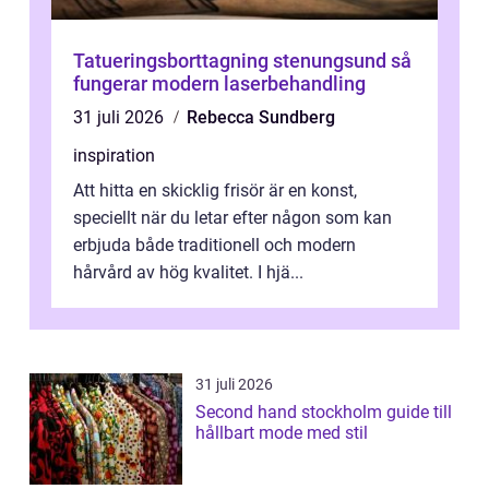
Tatueringsborttagning stenungsund så
fungerar modern laserbehandling
31 juli 2026
Rebecca Sundberg
inspiration
Att hitta en skicklig frisör är en konst,
speciellt när du letar efter någon som kan
erbjuda både traditionell och modern
hårvård av hög kvalitet. I hjä...
31 juli 2026
Second hand stockholm guide till
hållbart mode med stil