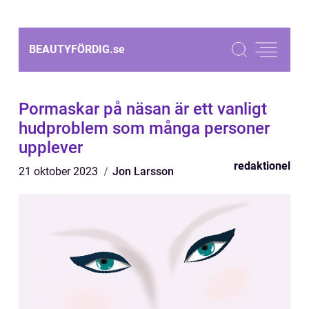
BEAUTYFÖRDIG.
se
Pormaskar på näsan är ett vanligt
hudproblem som många personer
upplever
redaktionel
21 oktober 2023
Jon Larsson