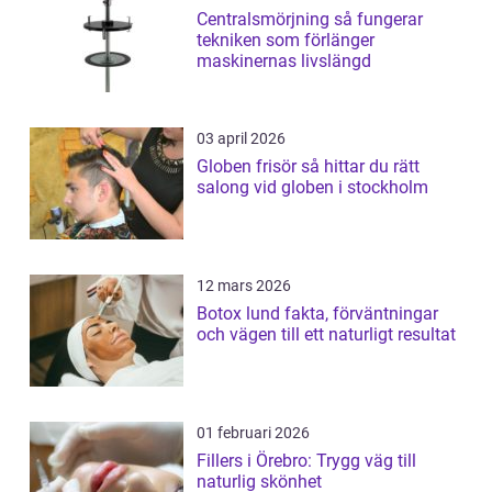
Centralsmörjning så fungerar
tekniken som förlänger
maskinernas livslängd
03 april 2026
Globen frisör så hittar du rätt
salong vid globen i stockholm
12 mars 2026
Botox lund fakta, förväntningar
och vägen till ett naturligt resultat
01 februari 2026
Fillers i Örebro: Trygg väg till
naturlig skönhet