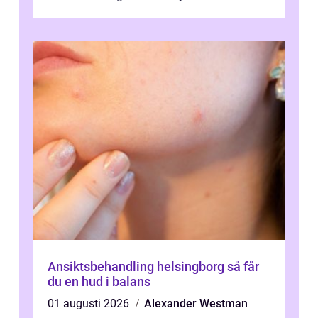
Ansiktsbehandling helsingborg så får
du en hud i balans
01 augusti 2026
Alexander Westman