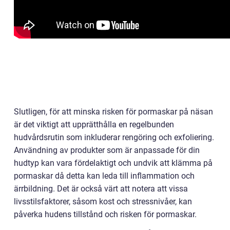
Slutligen, för att minska risken för pormaskar på näsan
är det viktigt att upprätthålla en regelbunden
hudvårdsrutin som inkluderar rengöring och exfoliering.
Användning av produkter som är anpassade för din
hudtyp kan vara fördelaktigt och undvik att klämma på
pormaskar då detta kan leda till inflammation och
ärrbildning. Det är också värt att notera att vissa
livsstilsfaktorer, såsom kost och stressnivåer, kan
påverka hudens tillstånd och risken för pormaskar.