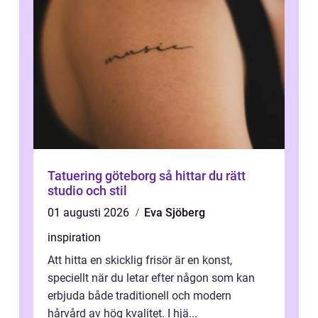
Tatuering göteborg så hittar du rätt
studio och stil
01 augusti 2026
Eva Sjöberg
inspiration
Att hitta en skicklig frisör är en konst,
speciellt när du letar efter någon som kan
erbjuda både traditionell och modern
hårvård av hög kvalitet. I hjä...