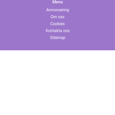
Menu
Annonsering
Om oss
Cookies
Kontakta oss
Sitemap