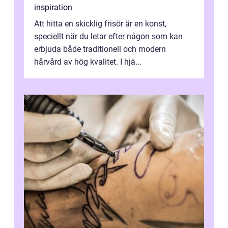
inspiration
Att hitta en skicklig frisör är en konst,
speciellt när du letar efter någon som kan
erbjuda både traditionell och modern
hårvård av hög kvalitet. I hjä...