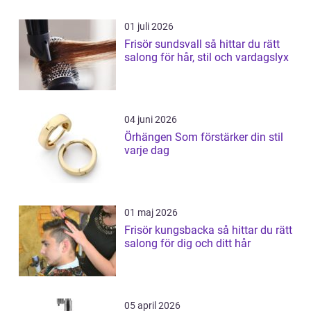
01 juli 2026
Frisör sundsvall så hittar du rätt
salong för hår, stil och vardagslyx
04 juni 2026
Örhängen Som förstärker din stil
varje dag
01 maj 2026
Frisör kungsbacka så hittar du rätt
salong för dig och ditt hår
05 april 2026