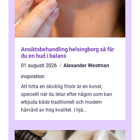
Ansiktsbehandling helsingborg så får
du en hud i balans
01 augusti 2026
Alexander Westman
inspiration
Att hitta en skicklig frisör är en konst,
speciellt när du letar efter någon som kan
erbjuda både traditionell och modern
hårvård av hög kvalitet. I hjä...