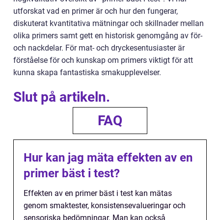
utforskat vad en primer är och hur den fungerar,
diskuterat kvantitativa mätningar och skillnader mellan
olika primers samt gett en historisk genomgång av för-
och nackdelar. För mat- och dryckesentusiaster är
förståelse för och kunskap om primers viktigt för att
kunna skapa fantastiska smakupplevelser.
Slut på artikeln.
FAQ
Hur kan jag mäta effekten av en
primer bäst i test?
Effekten av en primer bäst i test kan mätas
genom smaktester, konsistensevalueringar och
sensoriska bedömningar. Man kan också