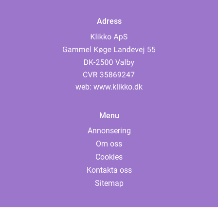
Adress
web:
www.klikko.dk
Menu
Annonsering
Om oss
Cookies
Kontakta oss
Sitemap