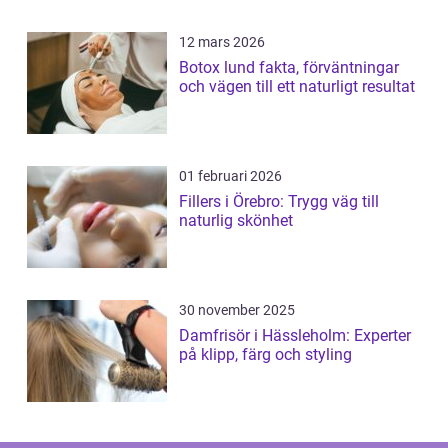
12 mars 2026
Botox lund fakta, förväntningar
och vägen till ett naturligt resultat
01 februari 2026
Fillers i Örebro: Trygg väg till
naturlig skönhet
30 november 2025
Damfrisör i Hässleholm: Experter
på klipp, färg och styling