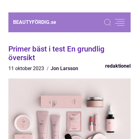
BEAUTYFÖRDIG.
se
Primer bäst i test En grundlig
översikt
redaktionel
11 oktober 2023
Jon Larsson