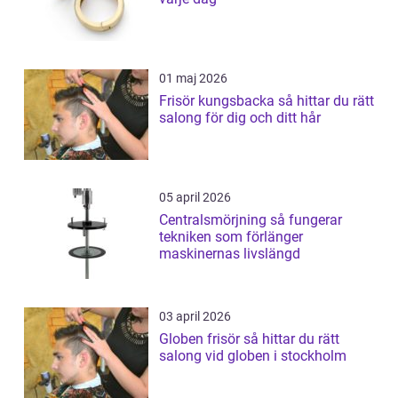
01 maj 2026
Frisör kungsbacka så hittar du rätt
salong för dig och ditt hår
05 april 2026
Centralsmörjning så fungerar
tekniken som förlänger
maskinernas livslängd
03 april 2026
Globen frisör så hittar du rätt
salong vid globen i stockholm