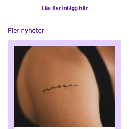
Läs fler inlägg här
Fler nyheter