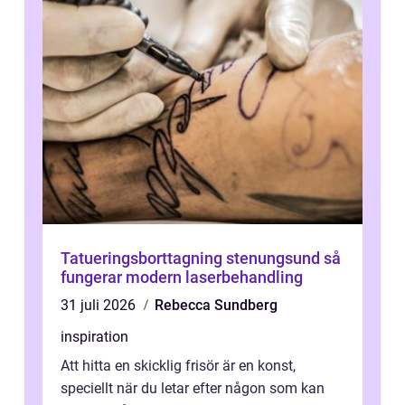
Tatueringsborttagning stenungsund så
fungerar modern laserbehandling
31 juli 2026
Rebecca Sundberg
inspiration
Att hitta en skicklig frisör är en konst,
speciellt när du letar efter någon som kan