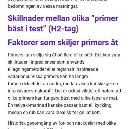
bedömningen av dessa mätningar.
Skillnader mellan olika ”primer
bäst i test” (H2-tag)
Faktorer som skiljer primers åt
Primers kan skilja sig åt på flera olika sätt. Det kan vara
skillnader i ingredienser som används,
tillagningsmetoder eller regionalt inspirerade
variationer. Vissa primers kan ha längre
förberedelsetider än andra, medan vissa kanske ger en
intensivare smakprofil. Det är också viktigt att notera att
olika primers kan fungera bäst med olika typer av mat.
En teriyaki-marinad kanske passar bäst till kyckling,
medan en rub kan vara idealisk för grillat kött.
Historisk genomgång av för- och nackdelar med olika