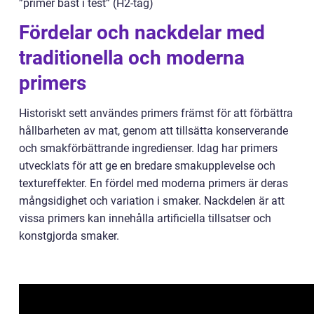
”primer bäst i test” (H2-tag)
Fördelar och nackdelar med
traditionella och moderna
primers
Historiskt sett användes primers främst för att förbättra
hållbarheten av mat, genom att tillsätta konserverande
och smakförbättrande ingredienser. Idag har primers
utvecklats för att ge en bredare smakupplevelse och
textureffekter. En fördel med moderna primers är deras
mångsidighet och variation i smaker. Nackdelen är att
vissa primers kan innehålla artificiella tillsatser och
konstgjorda smaker.