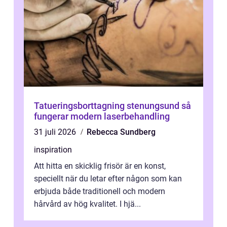
Tatueringsborttagning stenungsund så
fungerar modern laserbehandling
31 juli 2026
Rebecca Sundberg
inspiration
Att hitta en skicklig frisör är en konst,
speciellt när du letar efter någon som kan
erbjuda både traditionell och modern
hårvård av hög kvalitet. I hjä...