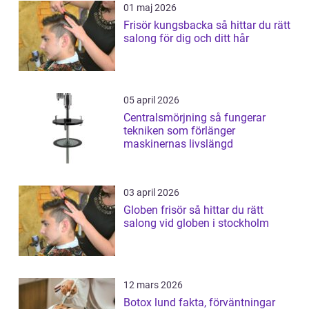
01 maj 2026
Frisör kungsbacka så hittar du rätt
salong för dig och ditt hår
05 april 2026
Centralsmörjning så fungerar
tekniken som förlänger
maskinernas livslängd
03 april 2026
Globen frisör så hittar du rätt
salong vid globen i stockholm
12 mars 2026
Botox lund fakta, förväntningar