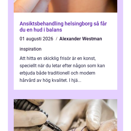
Ansiktsbehandling helsingborg så får
du en hud i balans
01 augusti 2026
Alexander Westman
inspiration
Att hitta en skicklig frisör är en konst,
speciellt när du letar efter någon som kan
erbjuda både traditionell och modern
hårvård av hög kvalitet. I hjä...