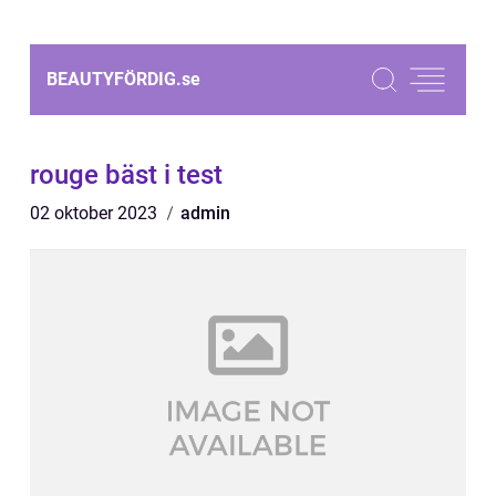
BEAUTYFÖRDIG.
se
rouge bäst i test
02 oktober 2023
admin