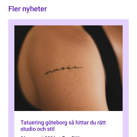
Fler nyheter
Tatuering göteborg så hittar du rätt
studio och stil