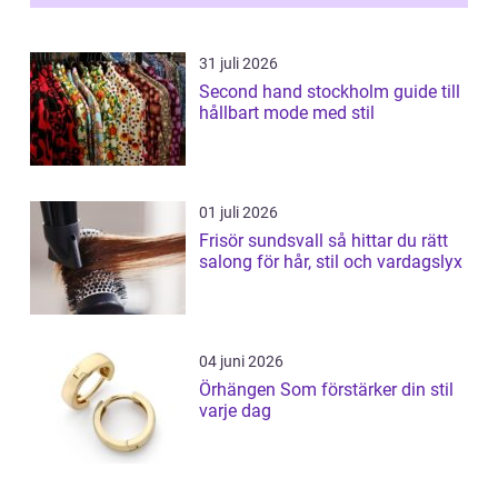
31 juli 2026
Second hand stockholm guide till
hållbart mode med stil
01 juli 2026
Frisör sundsvall så hittar du rätt
salong för hår, stil och vardagslyx
04 juni 2026
Örhängen Som förstärker din stil
varje dag