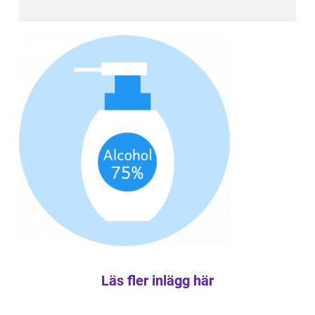
Läs fler inlägg här