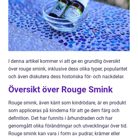
I denna artikel kommer vi att ge en grundlig översikt
över rouge smink, inklusive dess olika typer, popularitet
och även diskutera dess historiska för- och nackdelar.
Översikt över Rouge Smink
Rouge smink, även känt som kindrödare, är en produkt
som appliceras på kinderna för att ge dem färg och
definition. Det har funnits i århundraden och har
genomgått olika förändringar och utvecklingar över tid.
Rouge smink kan vara i form av pudrar, krämer eller