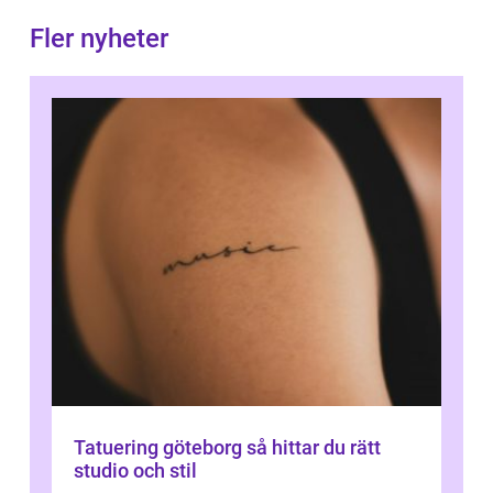
Fler nyheter
Tatuering göteborg så hittar du rätt
studio och stil