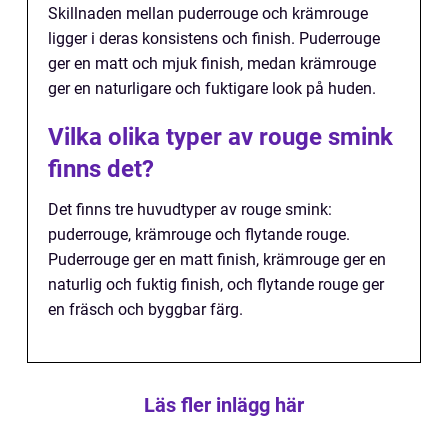
Skillnaden mellan puderrouge och krämrouge
ligger i deras konsistens och finish. Puderrouge
ger en matt och mjuk finish, medan krämrouge
ger en naturligare och fuktigare look på huden.
Vilka olika typer av rouge smink
finns det?
Det finns tre huvudtyper av rouge smink:
puderrouge, krämrouge och flytande rouge.
Puderrouge ger en matt finish, krämrouge ger en
naturlig och fuktig finish, och flytande rouge ger
en fräsch och byggbar färg.
Läs fler inlägg här