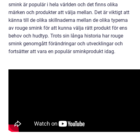
smink är populär i hela världen och det finns olika
märken och produkter att välja mellan. Det är viktigt att
känna till de olika skillnaderna mellan de olika typerna
av rouge smink för att kunna välja rätt produkt för ens
behov och hudtyp. Trots sin långa historia har rouge
smink genomgått förändringar och utvecklingar och
fortsätter att vara en populär sminkprodukt idag.