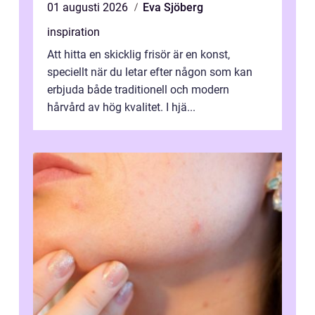
01 augusti 2026
Eva Sjöberg
inspiration
Att hitta en skicklig frisör är en konst,
speciellt när du letar efter någon som kan
erbjuda både traditionell och modern
hårvård av hög kvalitet. I hjä...