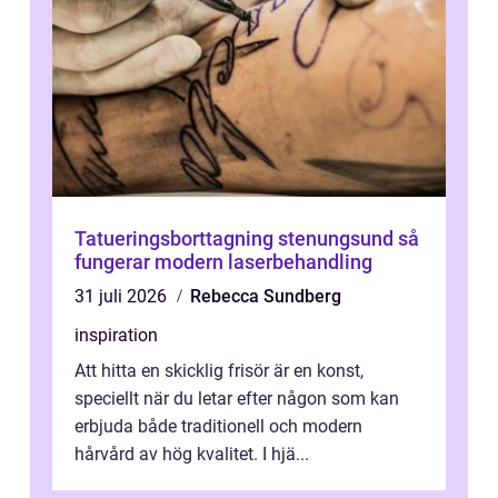
Tatueringsborttagning stenungsund så
fungerar modern laserbehandling
31 juli 2026
Rebecca Sundberg
inspiration
Att hitta en skicklig frisör är en konst,
speciellt när du letar efter någon som kan
erbjuda både traditionell och modern
hårvård av hög kvalitet. I hjä...