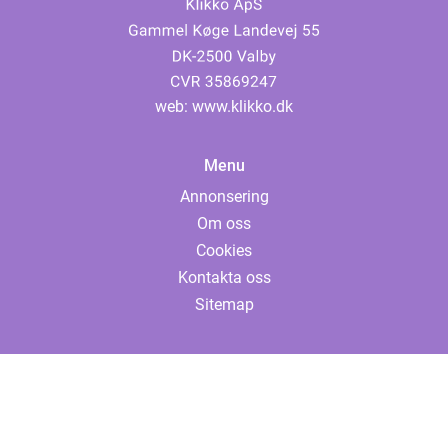
web:
www.klikko.dk
Menu
Annonsering
Om oss
Cookies
Kontakta oss
Sitemap