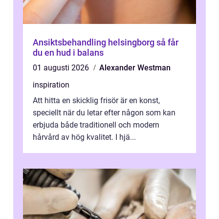
Ansiktsbehandling helsingborg så får
du en hud i balans
01 augusti 2026
Alexander Westman
inspiration
Att hitta en skicklig frisör är en konst,
speciellt när du letar efter någon som kan
erbjuda både traditionell och modern
hårvård av hög kvalitet. I hjä...