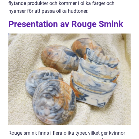
flytande produkter och kommer i olika färger och
nyanser för att passa olika hudtoner.
Presentation av Rouge Smink
Rouge smink finns i flera olika typer, vilket ger kvinnor