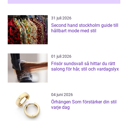
31 juli 2026
Second hand stockholm guide till
hållbart mode med stil
01 juli 2026
Frisör sundsvall så hittar du rätt
salong för hår, stil och vardagslyx
04 juni 2026
Örhängen Som förstärker din stil
varje dag