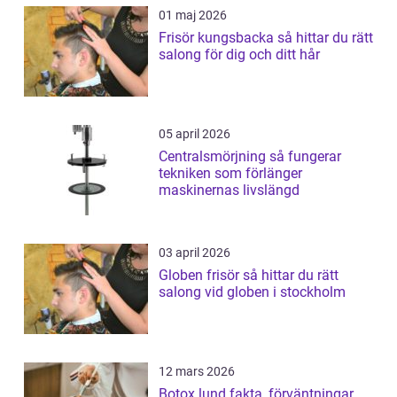
01 maj 2026
Frisör kungsbacka så hittar du rätt
salong för dig och ditt hår
05 april 2026
Centralsmörjning så fungerar
tekniken som förlänger
maskinernas livslängd
03 april 2026
Globen frisör så hittar du rätt
salong vid globen i stockholm
12 mars 2026
Botox lund fakta, förväntningar