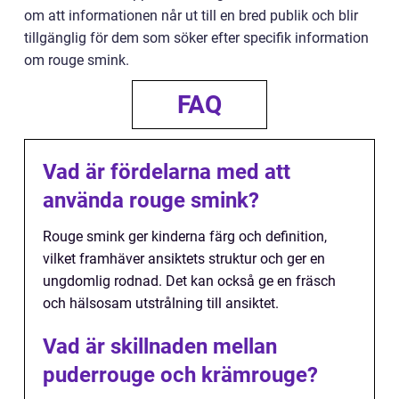
om att informationen når ut till en bred publik och blir
tillgänglig för dem som söker efter specifik information
om rouge smink.
FAQ
Vad är fördelarna med att
använda rouge smink?
Rouge smink ger kinderna färg och definition,
vilket framhäver ansiktets struktur och ger en
ungdomlig rodnad. Det kan också ge en fräsch
och hälsosam utstrålning till ansiktet.
Vad är skillnaden mellan
puderrouge och krämrouge?