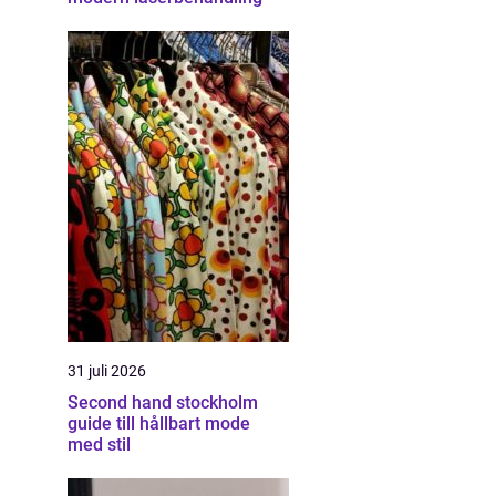
31 juli 2026
Second hand stockholm
guide till hållbart mode
med stil