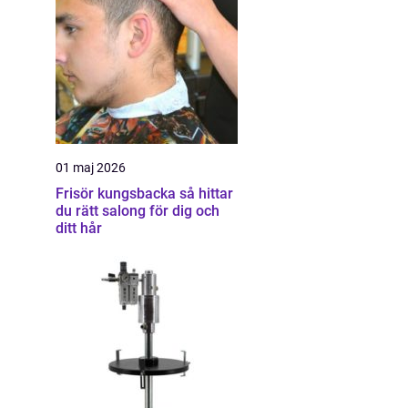
01 maj 2026
Frisör kungsbacka så hittar
du rätt salong för dig och
ditt hår