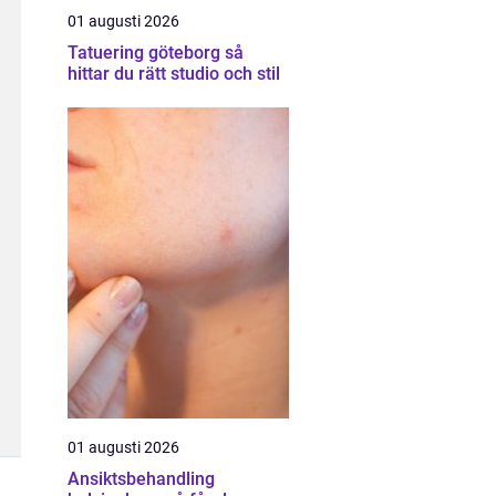
01 augusti 2026
Tatuering göteborg så
hittar du rätt studio och stil
01 augusti 2026
Ansiktsbehandling