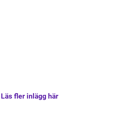
Läs fler inlägg här