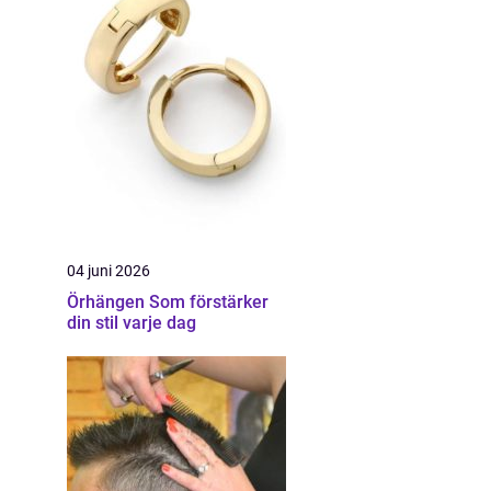
04 juni 2026
Örhängen Som förstärker
din stil varje dag