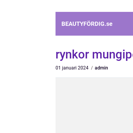
BEAUTYFÖRDIG.
se
rynkor mungip
01 januari 2024
admin