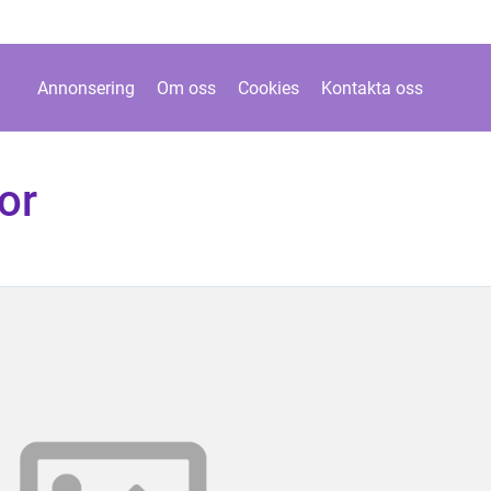
Annonsering
Om oss
Cookies
Kontakta oss
or