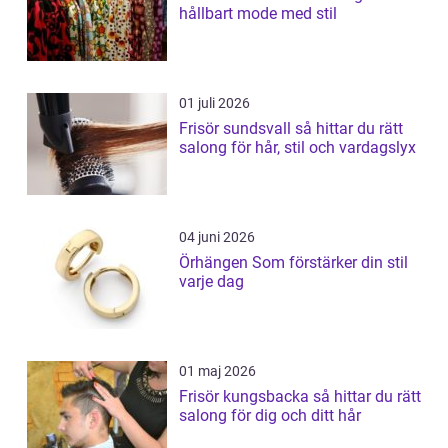
hållbart mode med stil
01 juli 2026
Frisör sundsvall så hittar du rätt
salong för hår, stil och vardagslyx
04 juni 2026
Örhängen Som förstärker din stil
varje dag
01 maj 2026
Frisör kungsbacka så hittar du rätt
salong för dig och ditt hår