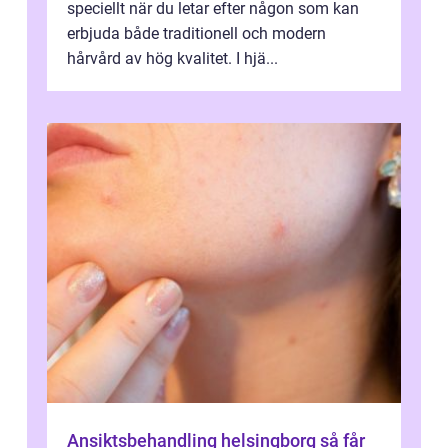
speciellt när du letar efter någon som kan
erbjuda både traditionell och modern
hårvård av hög kvalitet. I hjä...
Ansiktsbehandling helsingborg så får