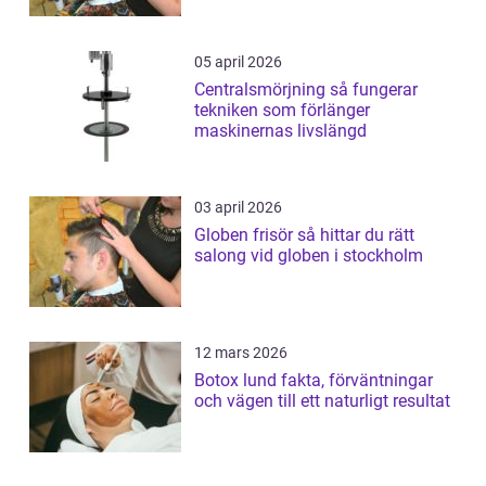
05 april 2026
Centralsmörjning så fungerar
tekniken som förlänger
maskinernas livslängd
03 april 2026
Globen frisör så hittar du rätt
salong vid globen i stockholm
12 mars 2026
Botox lund fakta, förväntningar
och vägen till ett naturligt resultat