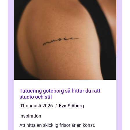
Tatuering göteborg så hittar du rätt
studio och stil
01 augusti 2026
Eva Sjöberg
inspiration
Att hitta en skicklig frisör är en konst,