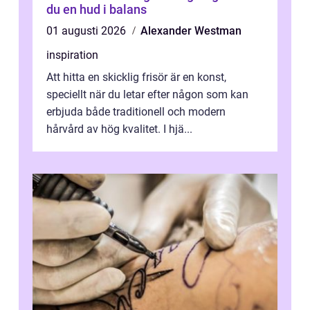
du en hud i balans
01 augusti 2026
Alexander Westman
inspiration
Att hitta en skicklig frisör är en konst,
speciellt när du letar efter någon som kan
erbjuda både traditionell och modern
hårvård av hög kvalitet. I hjä...