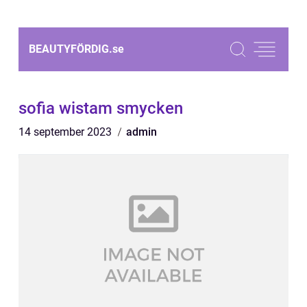
BEAUTYFÖRDIG.
se
sofia wistam smycken
14 september 2023
admin