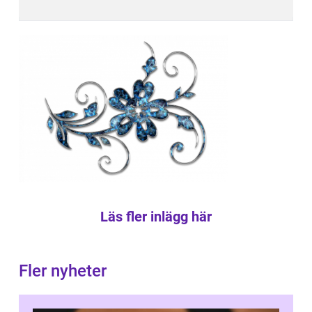
Läs fler inlägg här
Fler nyheter