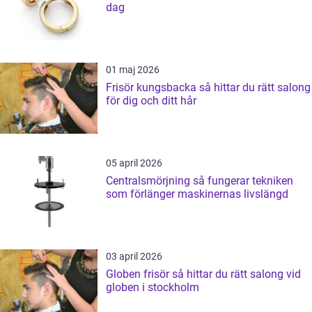
dag
01 maj 2026
Frisör kungsbacka så hittar du rätt salong
för dig och ditt hår
05 april 2026
Centralsmörjning så fungerar tekniken
som förlänger maskinernas livslängd
03 april 2026
Globen frisör så hittar du rätt salong vid
globen i stockholm