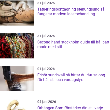
31 juli 2026
Tatueringsborttagning stenungsund så
fungerar modern laserbehandling
31 juli 2026
Second hand stockholm guide till hållbart
mode med stil
01 juli 2026
Frisör sundsvall så hittar du rätt salong
för hår, stil och vardagslyx
04 juni 2026
Örhängen Som förstärker din stil varje