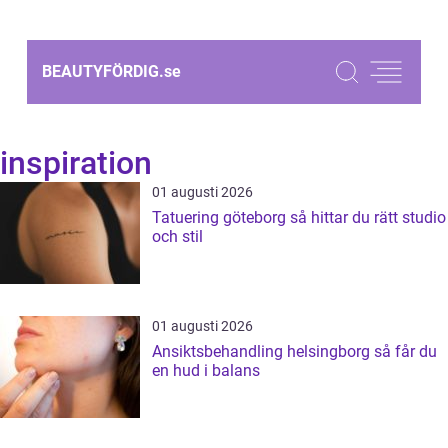
BEAUTYFÖRDIG.
se
inspiration
01 augusti 2026
Tatuering göteborg så hittar du rätt studio
och stil
01 augusti 2026
Ansiktsbehandling helsingborg så får du
en hud i balans