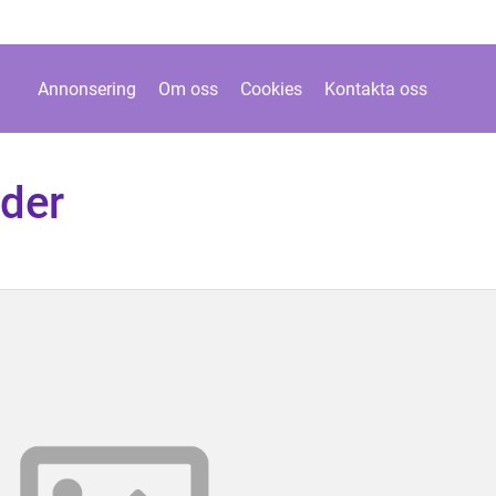
Annonsering
Om oss
Cookies
Kontakta oss
uder