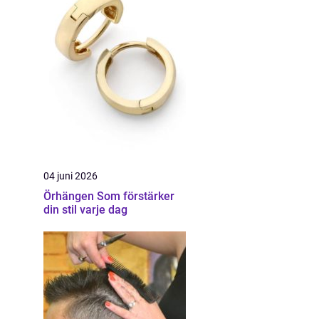
04 juni 2026
Örhängen Som förstärker
din stil varje dag