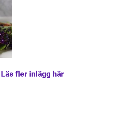
Läs fler inlägg här