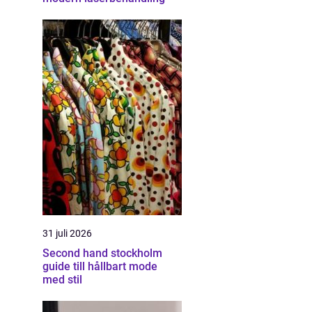
31 juli 2026
Second hand stockholm
guide till hållbart mode
med stil