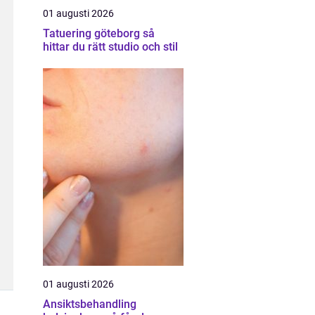
01 augusti 2026
Tatuering göteborg så
hittar du rätt studio och stil
01 augusti 2026
Ansiktsbehandling