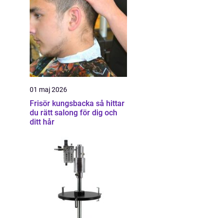
01 maj 2026
Frisör kungsbacka så hittar
du rätt salong för dig och
ditt hår