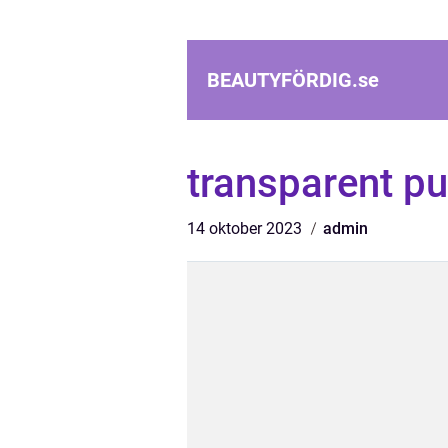
BEAUTYFÖRDIG.
se
transparent p
14 oktober 2023
admin