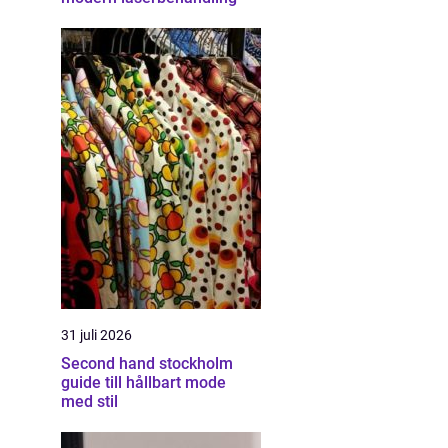
31 juli 2026
Second hand stockholm
guide till hållbart mode
med stil