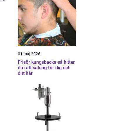
01 maj 2026
Frisör kungsbacka så hittar
du rätt salong för dig och
ditt hår