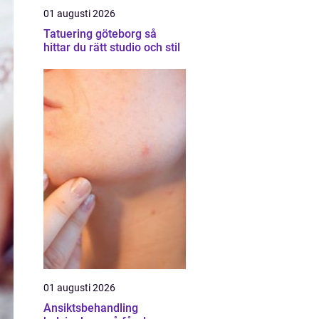
01 augusti 2026
Tatuering göteborg så
hittar du rätt studio och stil
01 augusti 2026
Ansiktsbehandling