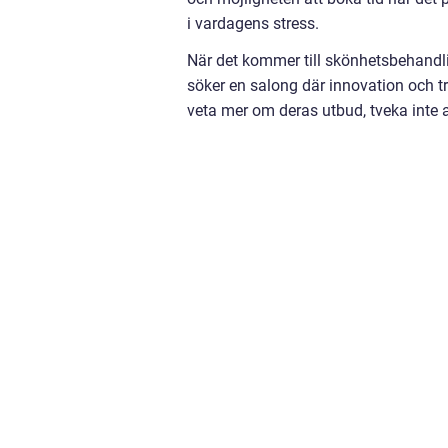
i vardagens stress.
När det kommer till skönhetsbehandli
söker en salong där innovation och tr
veta mer om deras utbud, tveka inte a