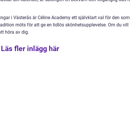
ngar i Västerås är Céline Academy ett självklart val för den som
adition möts för att ge en tidlös skönhetsupplevelse. Om du vill
tt höra av dig.
Läs fler inlägg här