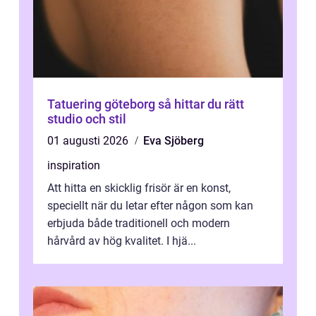
Tatuering göteborg så hittar du rätt
studio och stil
01 augusti 2026
Eva Sjöberg
inspiration
Att hitta en skicklig frisör är en konst,
speciellt när du letar efter någon som kan
erbjuda både traditionell och modern
hårvård av hög kvalitet. I hjä...