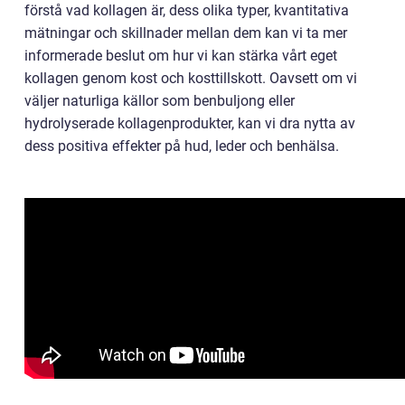
förstå vad kollagen är, dess olika typer, kvantitativa
mätningar och skillnader mellan dem kan vi ta mer
informerade beslut om hur vi kan stärka vårt eget
kollagen genom kost och kosttillskott. Oavsett om vi
väljer naturliga källor som benbuljong eller
hydrolyserade kollagenprodukter, kan vi dra nytta av
dess positiva effekter på hud, leder och benhälsa.