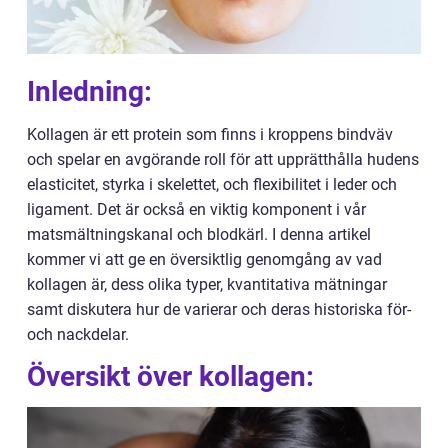
Inledning:
Kollagen är ett protein som finns i kroppens bindväv
och spelar en avgörande roll för att upprätthålla hudens
elasticitet, styrka i skelettet, och flexibilitet i leder och
ligament. Det är också en viktig komponent i vår
matsmältningskanal och blodkärl. I denna artikel
kommer vi att ge en översiktlig genomgång av vad
kollagen är, dess olika typer, kvantitativa mätningar
samt diskutera hur de varierar och deras historiska för-
och nackdelar.
Översikt över kollagen: