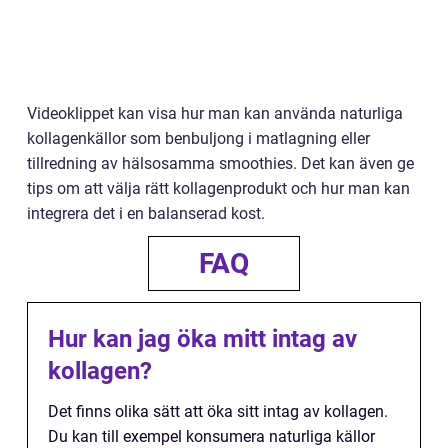
Videoklippet kan visa hur man kan använda naturliga
kollagenkällor som benbuljong i matlagning eller
tillredning av hälsosamma smoothies. Det kan även ge
tips om att välja rätt kollagenprodukt och hur man kan
integrera det i en balanserad kost.
FAQ
Hur kan jag öka mitt intag av
kollagen?
Det finns olika sätt att öka sitt intag av kollagen.
Du kan till exempel konsumera naturliga källor