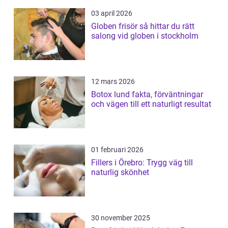
03 april 2026
Globen frisör så hittar du rätt
salong vid globen i stockholm
12 mars 2026
Botox lund fakta, förväntningar
och vägen till ett naturligt resultat
01 februari 2026
Fillers i Örebro: Trygg väg till
naturlig skönhet
30 november 2025