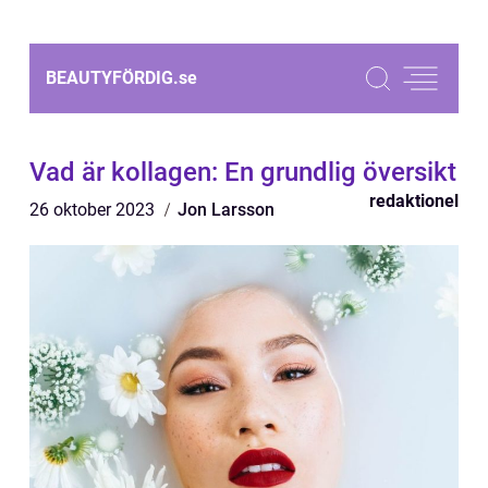
BEAUTYFÖRDIG.
se
Vad är kollagen: En grundlig översikt
redaktionel
26 oktober 2023
Jon Larsson