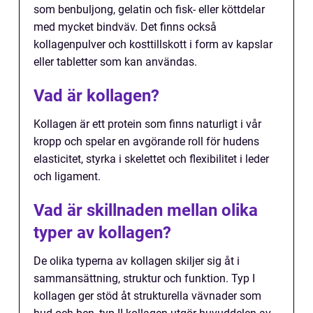
som benbuljong, gelatin och fisk- eller köttdelar
med mycket bindväv. Det finns också
kollagenpulver och kosttillskott i form av kapslar
eller tabletter som kan användas.
Vad är kollagen?
Kollagen är ett protein som finns naturligt i vår
kropp och spelar en avgörande roll för hudens
elasticitet, styrka i skelettet och flexibilitet i leder
och ligament.
Vad är skillnaden mellan olika
typer av kollagen?
De olika typerna av kollagen skiljer sig åt i
sammansättning, struktur och funktion. Typ I
kollagen ger stöd åt strukturella vävnader som