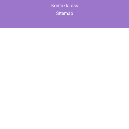
Kontakta oss
Sitemap