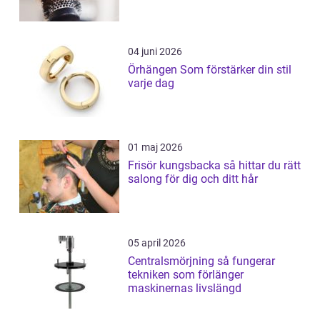
04 juni 2026
Örhängen Som förstärker din stil
varje dag
01 maj 2026
Frisör kungsbacka så hittar du rätt
salong för dig och ditt hår
05 april 2026
Centralsmörjning så fungerar
tekniken som förlänger
maskinernas livslängd