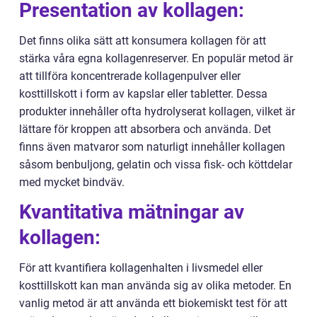
Presentation av kollagen:
Det finns olika sätt att konsumera kollagen för att
stärka våra egna kollagenreserver. En populär metod är
att tillföra koncentrerade kollagenpulver eller
kosttillskott i form av kapslar eller tabletter. Dessa
produkter innehåller ofta hydrolyserat kollagen, vilket är
lättare för kroppen att absorbera och använda. Det
finns även matvaror som naturligt innehåller kollagen
såsom benbuljong, gelatin och vissa fisk- och köttdelar
med mycket bindväv.
Kvantitativa mätningar av
kollagen:
För att kvantifiera kollagenhalten i livsmedel eller
kosttillskott kan man använda sig av olika metoder. En
vanlig metod är att använda ett biokemiskt test för att