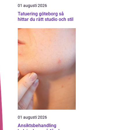
01 augusti 2026
Tatuering göteborg så
hittar du rätt studio och stil
01 augusti 2026
Ansiktsbehandling