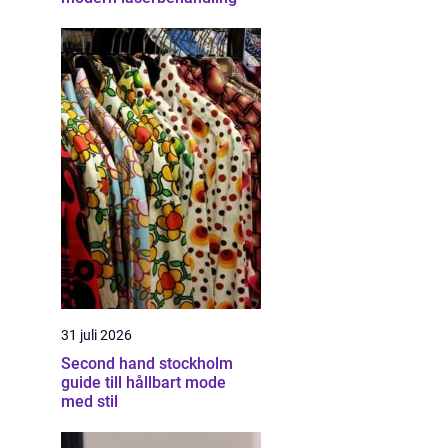
31 juli 2026
Second hand stockholm
guide till hållbart mode
med stil