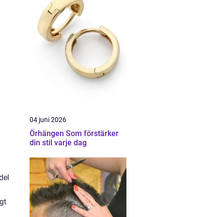
04 juni 2026
Örhängen Som förstärker
din stil varje dag
del
gt