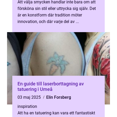
Att välja smycken handlar inte bara om att
försköna sin stil eller uttrycka sig själv. Det
är en konstform där tradition möter
innovation, och där varje del av ...
En guide till laserborttagning av
tatuering i Umeå
03 maj 2025
Elin Forsberg
inspiration
Att ha en tatuering kan vara ett fantastiskt