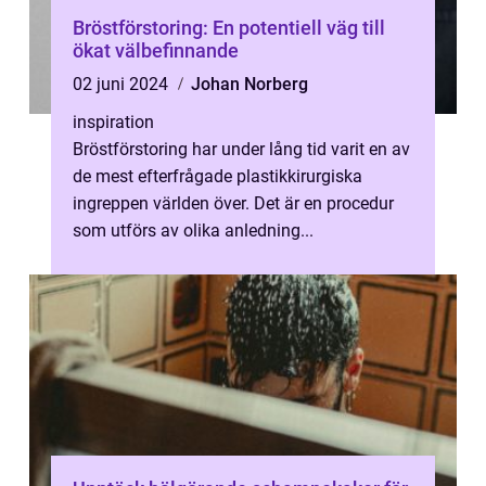
Bröstförstoring: En potentiell väg till
ökat välbefinnande
02 juni 2024
Johan Norberg
inspiration
Bröstförstoring har under lång tid varit en av
de mest efterfrågade plastikkirurgiska
ingreppen världen över. Det är en procedur
som utförs av olika anledning...