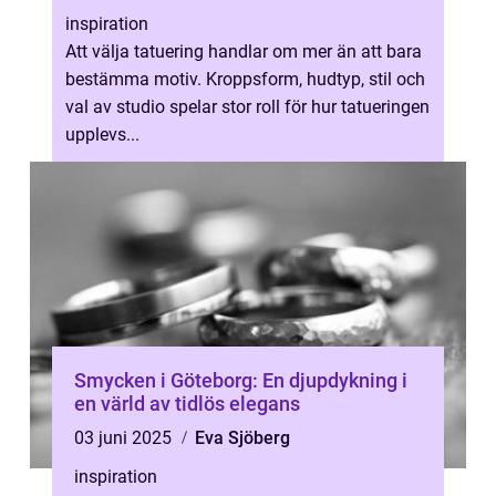
inspiration
Att välja tatuering handlar om mer än att bara
bestämma motiv. Kroppsform, hudtyp, stil och
val av studio spelar stor roll för hur tatueringen
upplevs...
Smycken i Göteborg: En djupdykning i
en värld av tidlös elegans
03 juni 2025
Eva Sjöberg
inspiration