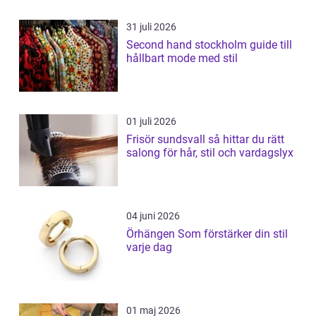
31 juli 2026
Second hand stockholm guide till
hållbart mode med stil
01 juli 2026
Frisör sundsvall så hittar du rätt
salong för hår, stil och vardagslyx
04 juni 2026
Örhängen Som förstärker din stil
varje dag
01 maj 2026