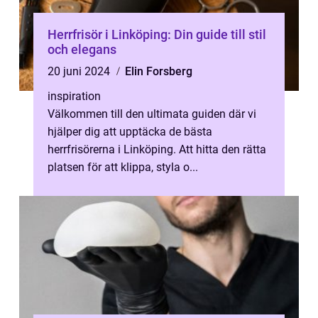
Herrfrisör i Linköping: Din guide till stil
och elegans
20 juni 2024
Elin Forsberg
inspiration
Välkommen till den ultimata guiden där vi
hjälper dig att upptäcka de bästa
herrfrisörerna i Linköping. Att hitta den rätta
platsen för att klippa, styla o...