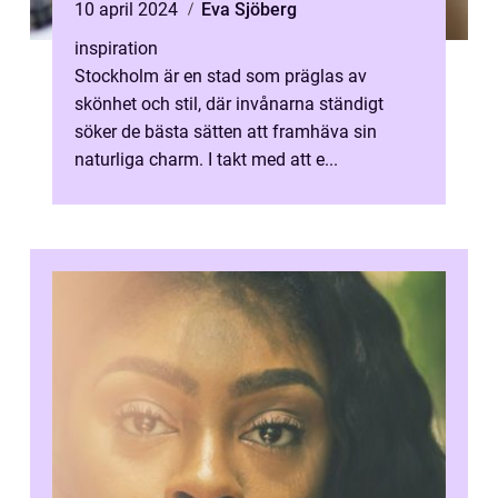
10 april 2024
Eva Sjöberg
inspiration
Stockholm är en stad som präglas av
skönhet och stil, där invånarna ständigt
söker de bästa sätten att framhäva sin
naturliga charm. I takt med att e...