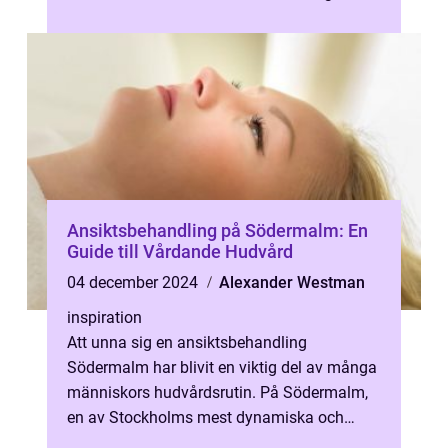
Ansiktsbehandling på Södermalm: En
Guide till Vårdande Hudvård
04 december 2024
Alexander Westman
inspiration
Att unna sig en ansiktsbehandling
Södermalm har blivit en viktig del av många
människors hudvårdsrutin. På Södermalm,
en av Stockholms mest dynamiska och
charmiga stad...