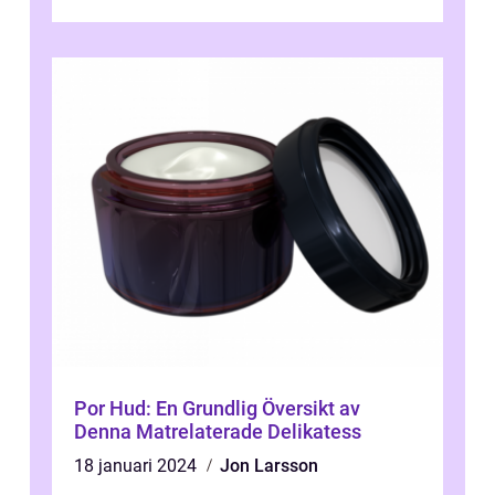
Por Hud: En Grundlig Översikt av
Denna Matrelaterade Delikatess
18 januari 2024
Jon Larsson