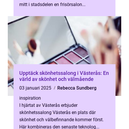
mitt i stadsdelen en frisörsalon...
Upptäck skönhetssalong i Västerås: En
värld av skönhet och välmående
03 januari 2025
Rebecca Sundberg
inspiration
I hjärtat av Västerås erbjuder
skönhetssalong Västerås en plats där
skönhet och välbefinnande kommer först.
Här kombineras den senaste teknolog...