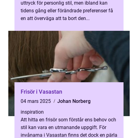
uttryck för personlig stil, men ibland kan
tidens gång eller förändrade preferenser få
en att överväga att ta bort den...
Frisör i Vasastan
04 mars 2025
Johan Norberg
inspiration
Att hitta en frisör som förstår ens behov och
stil kan vara en utmanande uppgift. För
invånarna i Vasastan finns det dock en pärla