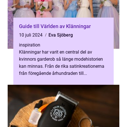
Guide till Världen av Klänningar
10 juli 2024
Eva Sjöberg
inspiration
Klänningar har varit en central del av
kvinnors garderob så länge modehistorien
kan minnas. Från de rika satinkreationerna
från föregående århundraden till...