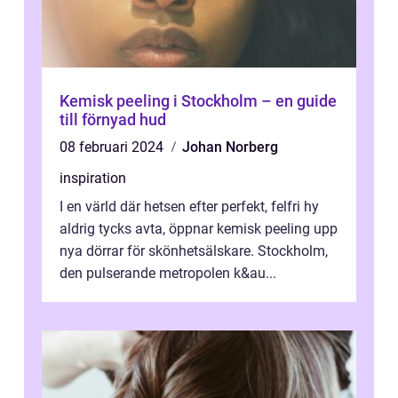
Kemisk peeling i Stockholm – en guide
till förnyad hud
08 februari 2024
Johan Norberg
inspiration
I en värld där hetsen efter perfekt, felfri hy
aldrig tycks avta, öppnar kemisk peeling upp
nya dörrar för skönhetsälskare. Stockholm,
den pulserande metropolen k&au...