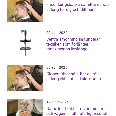
Frisör kungsbacka så hittar du rätt
salong för dig och ditt hår
05 april 2026
Centralsmörjning så fungerar
tekniken som förlänger
maskinernas livslängd
03 april 2026
Globen frisör så hittar du rätt
salong vid globen i stockholm
12 mars 2026
Botox lund fakta, förväntningar
och vägen till ett naturligt resultat