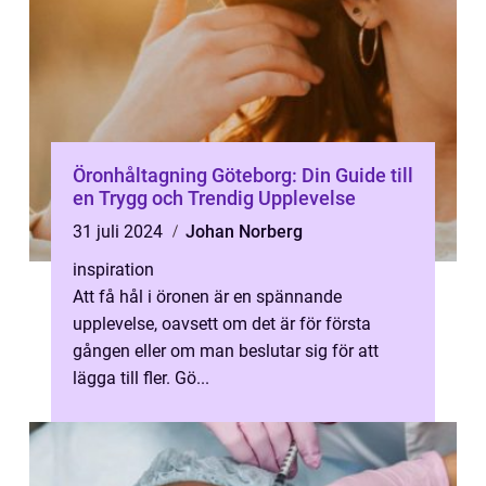
Öronhåltagning Göteborg: Din Guide till
en Trygg och Trendig Upplevelse
31 juli 2024
Johan Norberg
inspiration
Att få hål i öronen är en spännande
upplevelse, oavsett om det är för första
gången eller om man beslutar sig för att
lägga till fler. Gö...