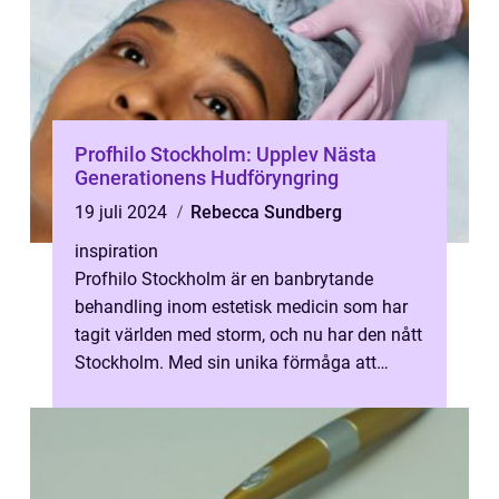
Profhilo Stockholm: Upplev Nästa
Generationens Hudföryngring
19 juli 2024
Rebecca Sundberg
inspiration
Profhilo Stockholm är en banbrytande
behandling inom estetisk medicin som har
tagit världen med storm, och nu har den nått
Stockholm. Med sin unika förmåga att
leverera dram...